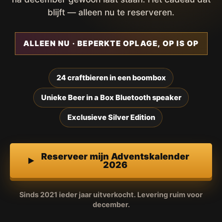
blijft — alleen nu te reserveren.
ALLEEN NU · BEPERKTE OPLAGE, OP IS OP
24 craftbieren in een boombox
Unieke Beer in a Box Bluetooth speaker
Exclusieve Silver Edition
Reserveer mijn Adventskalender
2026
Sinds 2021 ieder jaar uitverkocht. Levering ruim voor
december.