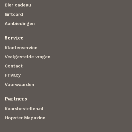
Bier cadeau
Giftcard
Aanbiedingen
Service
Klantenservice
Veelgestelde vragen
Contact
Privacy
Voorwaarden
Partners
Kaarsbestellen.nl
Hopster Magazine