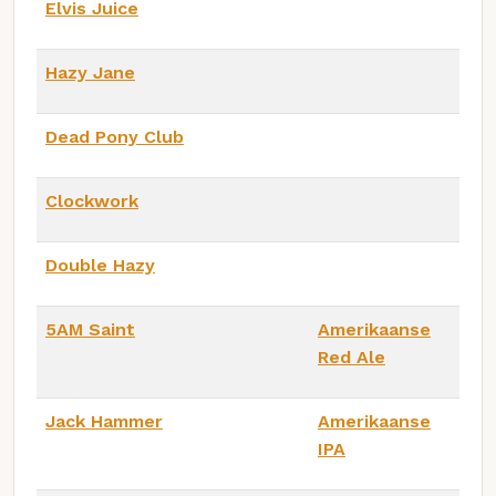
Elvis Juice
Hazy Jane
Dead Pony Club
Clockwork
Double Hazy
5AM Saint
Amerikaanse
Red Ale
Jack Hammer
Amerikaanse
IPA