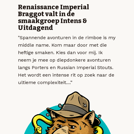
Renaissance Imperial
Braggot valt in de
smaakgroep Intens &
Uitdagend
"Spannende avonturen in de rimboe is my
middle name. Kom maar door met die
heftige smaken. Kies dan voor mij. Ik
neem je mee op diepdonkere avonturen
langs Porters en Russian Imperial Stouts.
Het wordt een intense rit op zoek naar de
ultieme complexiteit....”