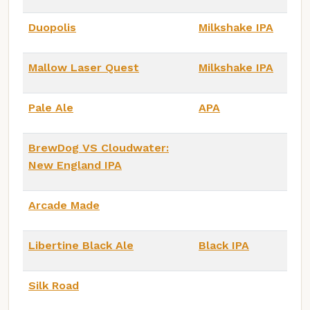
Duopolis
Milkshake IPA
Mallow Laser Quest
Milkshake IPA
Pale Ale
APA
BrewDog VS Cloudwater:
New England IPA
Arcade Made
Libertine Black Ale
Black IPA
Silk Road