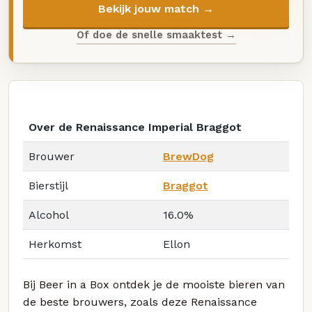
Bekijk jouw match →
Of doe de snelle smaaktest →
Over de Renaissance Imperial Braggot
Brouwer
BrewDog
Bierstijl
Braggot
Alcohol
16.0%
Herkomst
Ellon
Bij Beer in a Box ontdek je de mooiste bieren van
de beste brouwers, zoals deze Renaissance