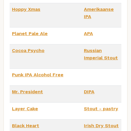
Hoppy Xmas
Amerikaanse
IPA
Planet Pale Ale
APA
Cocoa Psycho
Russian
Imperial Stout
Punk IPA Alcohol Free
Mr. President
DIPA
Layer Cake
Stout - pastry
Black Heart
Irish Dry Stout