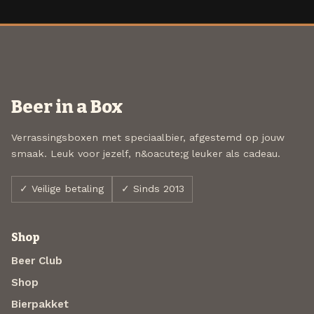
Beer in a Box
Verrassingsboxen met speciaalbier, afgestemd op jouw
smaak. Leuk voor jezelf, n&oacute;g leuker als cadeau.
✓ Veilige betaling
✓ Sinds 2013
Shop
Beer Club
Shop
Bierpakket