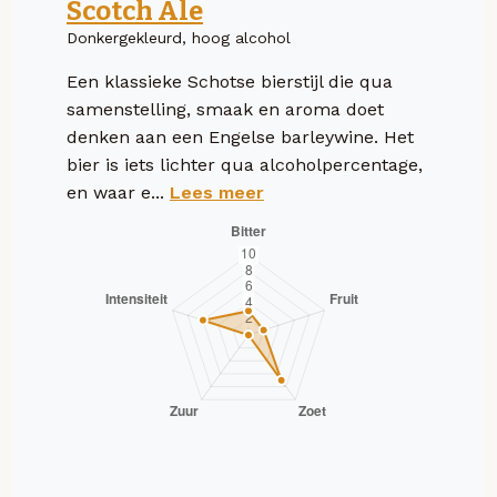
Scotch Ale
Donkergekleurd, hoog alcohol
Een klassieke Schotse bierstijl die qua
samenstelling, smaak en aroma doet
denken aan een Engelse barleywine. Het
bier is iets lichter qua alcoholpercentage,
en waar e...
Lees meer