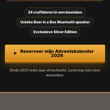
24 craftbieren in een boombox
Unieke Beer in a Box Bluetooth speaker
Exclusieve Silver Edition
Reserveer mijn Adventskalender
2026
Sinds 2021 ieder jaar uitverkocht. Levering ruim voor
december.