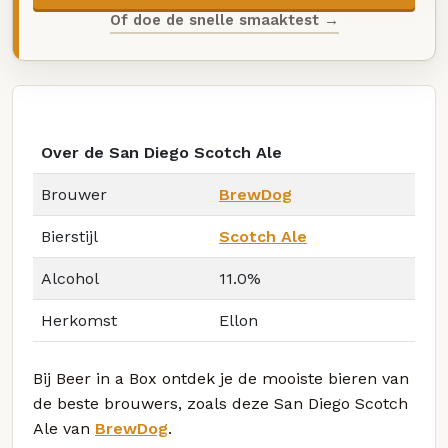
Of doe de snelle smaaktest →
Over de San Diego Scotch Ale
Brouwer
BrewDog
Bierstijl
Scotch Ale
Alcohol
11.0%
Herkomst
Ellon
Bij Beer in a Box ontdek je de mooiste bieren van
de beste brouwers, zoals deze San Diego Scotch
Ale van
BrewDog
.