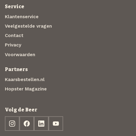
Service
Klantenservice
Veelgestelde vragen
Contact
Privacy
Voorwaarden
Partners
Kaarsbestellen.nl
Hopster Magazine
Volg de Beer