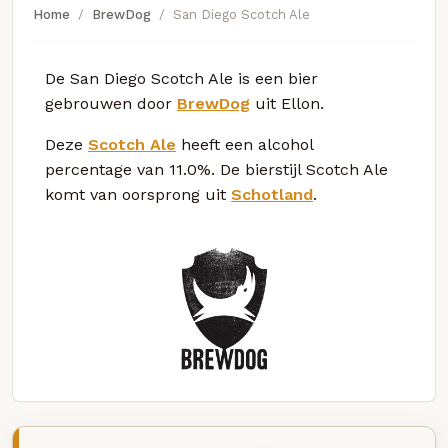
Home
BrewDog
San Diego Scotch Ale
De San Diego Scotch Ale is een bier
gebrouwen door
BrewDog
uit Ellon.
Deze
Scotch Ale
heeft een alcohol
percentage van 11.0%. De bierstijl Scotch Ale
komt van oorsprong uit
Schotland
.