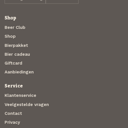
Shop
Beer Club
Shop
Bierpakket
Bier cadeau
Giftcard
Aanbiedingen
Service
Klantenservice
Veelgestelde vragen
Contact
Privacy