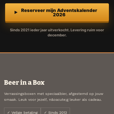
Reserveer mijn Adventskalender
2026
Sinds 2021 ieder jaar uitverkocht. Levering ruim voor
december.
Beer in a Box
Verrassingsboxen met speciaalbier, afgestemd op jouw
smaak. Leuk voor jezelf, n&oacute;g leuker als cadeau.
✓ Veilige betaling
✓ Sinds 2013