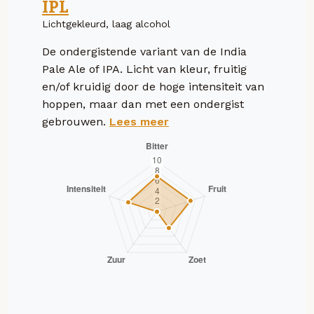
IPL
Lichtgekleurd, laag alcohol
De ondergistende variant van de India
Pale Ale of IPA. Licht van kleur, fruitig
en/of kruidig door de hoge intensiteit van
hoppen, maar dan met een ondergist
gebrouwen.
Lees meer