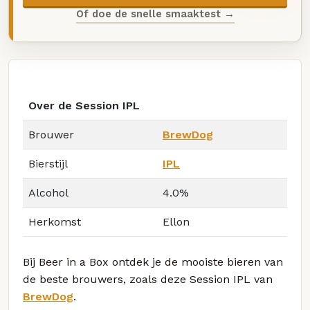
Of doe de snelle smaaktest →
Over de Session IPL
Brouwer
BrewDog
Bierstijl
IPL
Alcohol
4.0%
Herkomst
Ellon
Bij Beer in a Box ontdek je de mooiste bieren van
de beste brouwers, zoals deze Session IPL van
BrewDog
.