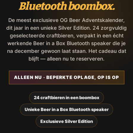
Bluetooth boombox.
De meest exclusieve OG Beer Adventskalender,
dit jaar in een unieke Silver Edition. 24 zorgvuldig
geselecteerde craftbieren, verpakt in een écht
werkende Beer in a Box Bluetooth speaker die je
na december gewoon laat staan. Het cadeau dat
blijft — alleen nu te reserveren.
ALLEEN NU · BEPERKTE OPLAGE, OP IS OP
24 craftbieren in een boombox
Unieke Beer in a Box Bluetooth speaker
Exclusieve Silver Edition