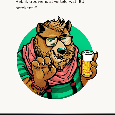
Heb ik trouwens al verteld wat IBU
betekent?”