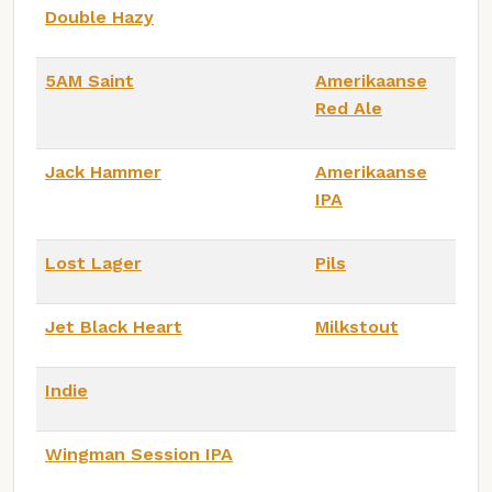
Double Hazy
5AM Saint
Amerikaanse
Red Ale
Jack Hammer
Amerikaanse
IPA
Lost Lager
Pils
Jet Black Heart
Milkstout
Indie
Wingman Session IPA