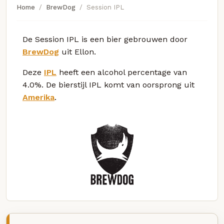
Home
BrewDog
Session IPL
De Session IPL is een bier gebrouwen door
BrewDog
uit Ellon.
Deze
IPL
heeft een alcohol percentage van
4.0%. De bierstijl IPL komt van oorsprong uit
Amerika
.