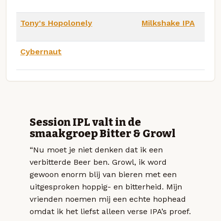
Tony's Hopolonely
Milkshake IPA
Cybernaut
Session IPL valt in de
smaakgroep Bitter & Growl
“Nu moet je niet denken dat ik een
verbitterde Beer ben. Growl, ik word
gewoon enorm blij van bieren met een
uitgesproken hoppig- en bitterheid. Mijn
vrienden noemen mij een echte hophead
omdat ik het liefst alleen verse IPA’s proef.