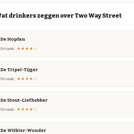
at drinkers zeggen over Two Way Street
De Hopfan
Smaak:
★★★★☆
De Tripel-Tijger
Smaak:
★★★★☆
De Stout-Liefhebber
Smaak:
★★★★☆
De Witbier-Wonder