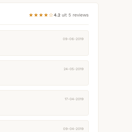
★★★★☆
4.2
uit 5 reviews
09-06-2019
24-05-2019
17-04-2019
09-04-2019