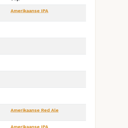
Amerikaanse IPA
Amerikaanse Red Ale
Amerikaanse IPA