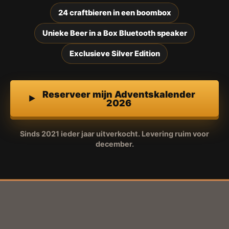
24 craftbieren in een boombox
Unieke Beer in a Box Bluetooth speaker
Exclusieve Silver Edition
Reserveer mijn Adventskalender
2026
Sinds 2021 ieder jaar uitverkocht. Levering ruim voor
december.