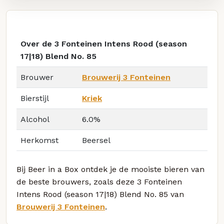
Over de 3 Fonteinen Intens Rood (season
17|18) Blend No. 85
Brouwer
Brouwerij 3 Fonteinen
Bierstijl
Kriek
Alcohol
6.0%
Herkomst
Beersel
Bij Beer in a Box ontdek je de mooiste bieren van
de beste brouwers, zoals deze 3 Fonteinen
Intens Rood (season 17|18) Blend No. 85 van
Brouwerij 3 Fonteinen
.