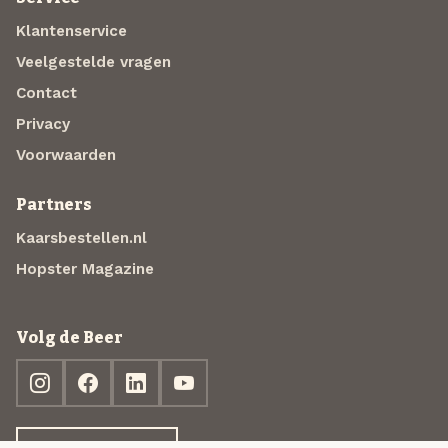
Klantenservice
Veelgestelde vragen
Contact
Privacy
Voorwaarden
Partners
Kaarsbestellen.nl
Hopster Magazine
Volg de Beer