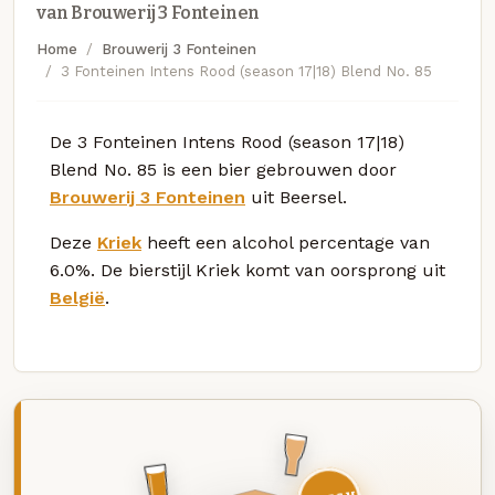
van Brouwerij 3 Fonteinen
Home
Brouwerij 3 Fonteinen
3 Fonteinen Intens Rood (season 17|18) Blend No. 85
De 3 Fonteinen Intens Rood (season 17|18)
Blend No. 85 is een bier gebrouwen door
Brouwerij 3 Fonteinen
uit Beersel.
Deze
Kriek
heeft een alcohol percentage van
6.0%. De bierstijl Kriek komt van oorsprong uit
België
.