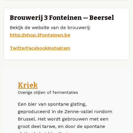
Brouwerij 3 Fonteinen — Beersel
Bekijk de website van de brouwerij:
http://shop.3fonteinen.be
Twitter
Facebook
Instagram
Kriek
Overige stijlen of fermentaties
Een bier van spontane gisting,
geproduceerd in de Zenne-vallei rondom
Brussel. Het wordt gebrouwen met een
groot deel tarwe, en door de spontane