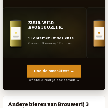
ZUUR. WILD.
AVONTUURLIJK.
3 Fonteinen Oude Geuze
Gueuze · Brouwerij 3 Fonteinen
Doe de smaaktest →
Of stel direct je box samen →
Andere bieren van Brouwerij 3