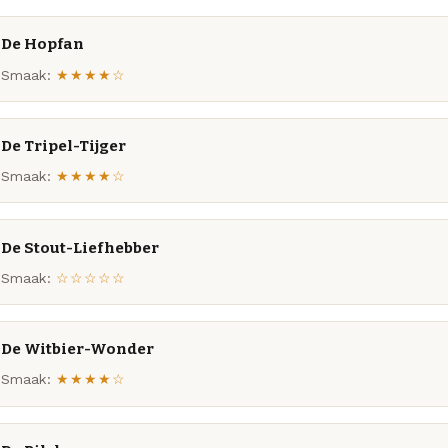
De Hopfan
Smaak:
★★★★☆
De Tripel-Tijger
Smaak:
★★★★☆
De Stout-Liefhebber
Smaak:
☆☆☆☆☆
De Witbier-Wonder
Smaak:
★★★★☆