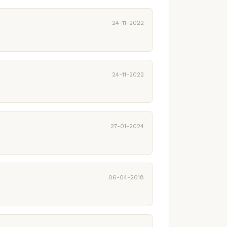
24-11-2022
24-11-2022
27-01-2024
06-04-2018