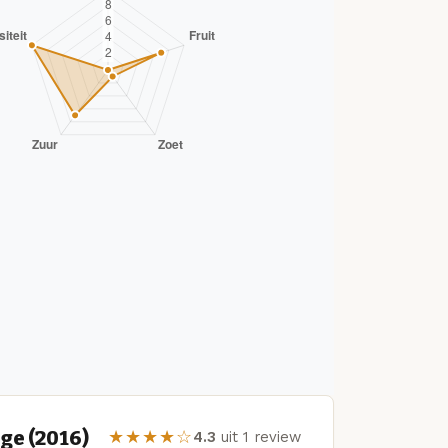
ge (2016)
★★★★☆
4.3
uit 1 review