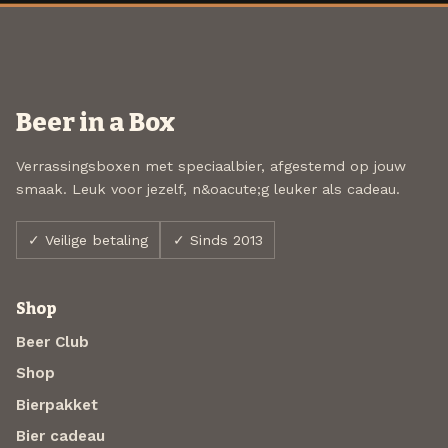
Beer in a Box
Verrassingsboxen met speciaalbier, afgestemd op jouw
smaak. Leuk voor jezelf, n&oacute;g leuker als cadeau.
✓ Veilige betaling
✓ Sinds 2013
Shop
Beer Club
Shop
Bierpakket
Bier cadeau