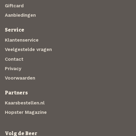
Giftcard
Aanbiedingen
Service
Klantenservice
Veelgestelde vragen
Contact
Privacy
Voorwaarden
Partners
Kaarsbestellen.nl
Hopster Magazine
Volg de Beer