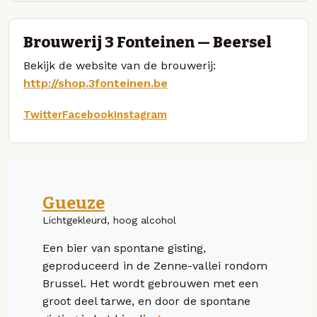
Brouwerij 3 Fonteinen — Beersel
Bekijk de website van de brouwerij:
http://shop.3fonteinen.be
Twitter
Facebook
Instagram
Gueuze
Lichtgekleurd, hoog alcohol
Een bier van spontane gisting,
geproduceerd in de Zenne-vallei rondom
Brussel. Het wordt gebrouwen met een
groot deel tarwe, en door de spontane