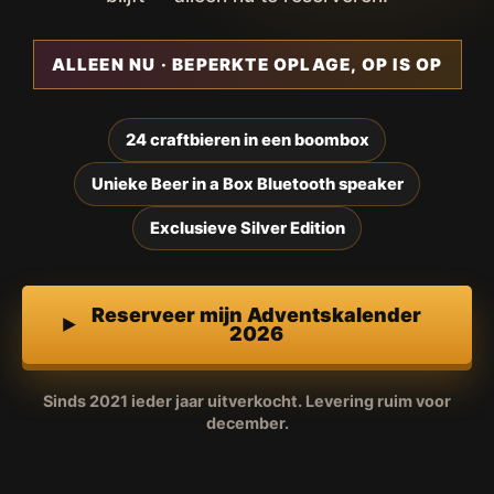
ALLEEN NU · BEPERKTE OPLAGE, OP IS OP
24 craftbieren in een boombox
Unieke Beer in a Box Bluetooth speaker
Exclusieve Silver Edition
Reserveer mijn Adventskalender
2026
Sinds 2021 ieder jaar uitverkocht. Levering ruim voor
december.