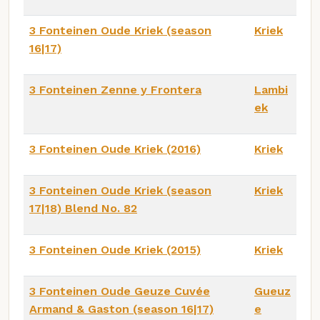
3 Fonteinen Oude Kriek (season
Kriek
16|17)
3 Fonteinen Zenne y Frontera
Lambi
ek
3 Fonteinen Oude Kriek (2016)
Kriek
3 Fonteinen Oude Kriek (season
Kriek
17|18) Blend No. 82
3 Fonteinen Oude Kriek (2015)
Kriek
3 Fonteinen Oude Geuze Cuvée
Gueuz
Armand & Gaston (season 16|17)
e