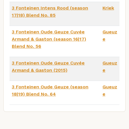
3 Fonteinen Intens Rood (season
Kriek
17|18) Blend No. 85
3 Fonteinen Oude Geuze Cuvée
Gueuz
Armand & Gaston (season 16|17)
e
Blend No. 56
3 Fonteinen Oude Geuze Cuvée
Gueuz
Armand & Gaston (2015)
e
3 Fonteinen Oude Geuze (season
Gueuz
18|19) Blend No. 64
e