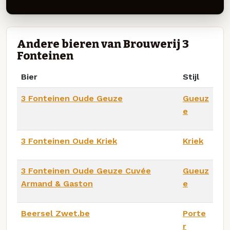
Andere bieren van Brouwerij 3
Fonteinen
Bier
Stijl
3 Fonteinen Oude Geuze
Gueuz
e
3 Fonteinen Oude Kriek
Kriek
3 Fonteinen Oude Geuze Cuvée
Gueuz
Armand & Gaston
e
Beersel Zwet.be
Porte
r