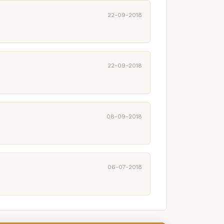
22-09-2018
22-09-2018
08-09-2018
06-07-2018