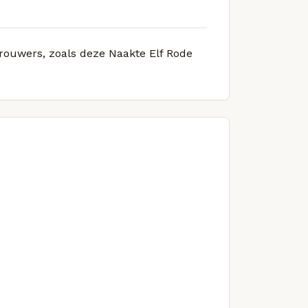
brouwers, zoals deze Naakte Elf Rode