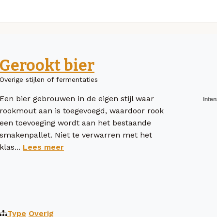
Gerookt bier
Overige stijlen of fermentaties
Een bier gebrouwen in de eigen stijl waar
rookmout aan is toegevoegd, waardoor rook
een toevoeging wordt aan het bestaande
smakenpallet. Niet te verwarren met het
klas...
Lees meer
Type
Overig