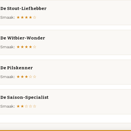
De Stout-Liefhebber
Smaak:
★★★★☆
De Witbier-Wonder
Smaak:
★★★★☆
De Pilskenner
Smaak:
★★★☆☆
De Saison-Specialist
Smaak:
★★☆☆☆