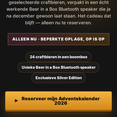
geselecteerde craftbieren, verpakt in een écht
werkende Beer in a Box Bluetooth speaker die je
na december gewoon laat staan. Het cadeau dat
blijft — alleen nu te reserveren.
ALLEEN NU · BEPERKTE OPLAGE, OP IS OP
24 craftbieren in een boombox
Unieke Beer in a Box Bluetooth speaker
Exclusieve Silver Edition
Reserveer mijn Adventskalender
2026