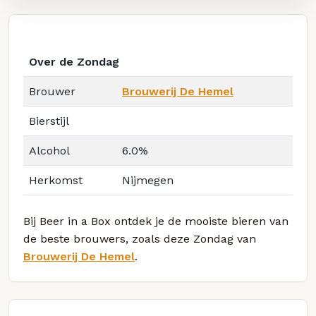
Over de Zondag
Brouwer
Brouwerij De Hemel
Bierstijl
Alcohol
6.0%
Herkomst
Nijmegen
Bij Beer in a Box ontdek je de mooiste bieren van
de beste brouwers, zoals deze Zondag van
Brouwerij De Hemel
.