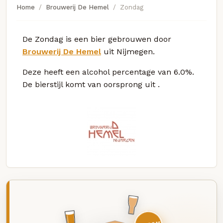
Home
Brouwerij De Hemel
Zondag
De Zondag is een bier gebrouwen door
Brouwerij De Hemel
uit Nijmegen.
Deze
heeft een alcohol percentage van 6.0%.
De bierstijl komt van oorsprong uit
.