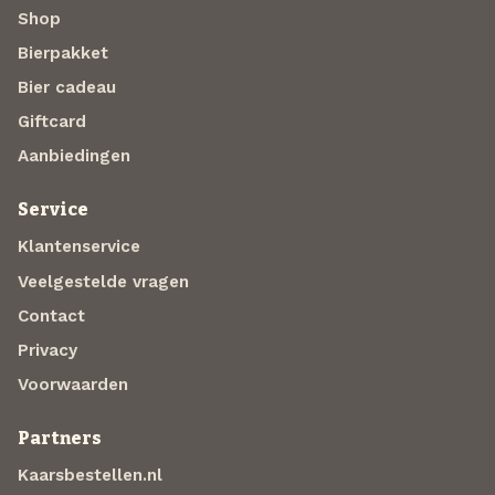
Shop
Bierpakket
Bier cadeau
Giftcard
Aanbiedingen
Service
Klantenservice
Veelgestelde vragen
Contact
Privacy
Voorwaarden
Partners
Kaarsbestellen.nl