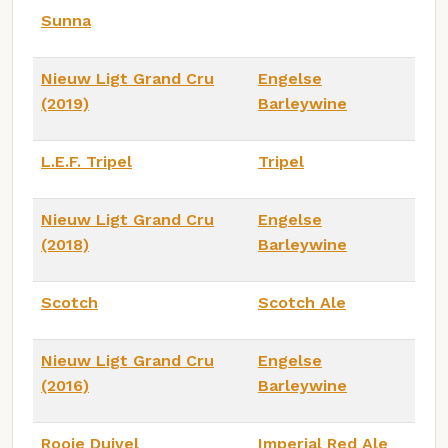
Sunna
Nieuw Ligt Grand Cru
Engelse
(2019)
Barleywine
L.E.F. Tripel
Tripel
Nieuw Ligt Grand Cru
Engelse
(2018)
Barleywine
Scotch
Scotch Ale
Nieuw Ligt Grand Cru
Engelse
(2016)
Barleywine
Rooie Duivel
Imperial Red Ale