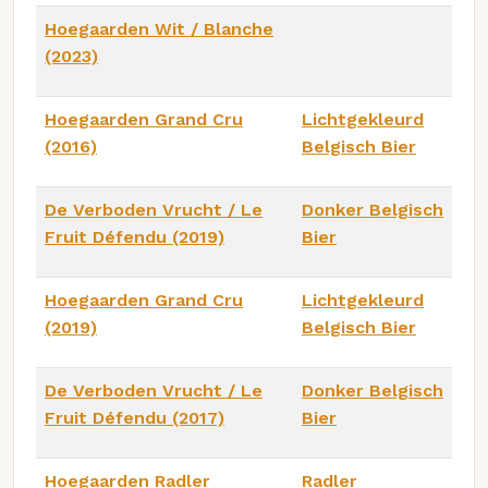
Hoegaarden Wit / Blanche
(2023)
Hoegaarden Grand Cru
Lichtgekleurd
(2016)
Belgisch Bier
De Verboden Vrucht / Le
Donker Belgisch
Fruit Défendu (2019)
Bier
Hoegaarden Grand Cru
Lichtgekleurd
(2019)
Belgisch Bier
De Verboden Vrucht / Le
Donker Belgisch
Fruit Défendu (2017)
Bier
Hoegaarden Radler
Radler