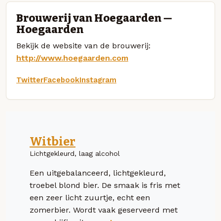
Brouwerij van Hoegaarden —
Hoegaarden
Bekijk de website van de brouwerij:
http://www.hoegaarden.com
Twitter
Facebook
Instagram
Witbier
Lichtgekleurd, laag alcohol
Een uitgebalanceerd, lichtgekleurd,
troebel blond bier. De smaak is fris met
een zeer licht zuurtje, echt een
zomerbier. Wordt vaak geserveerd met