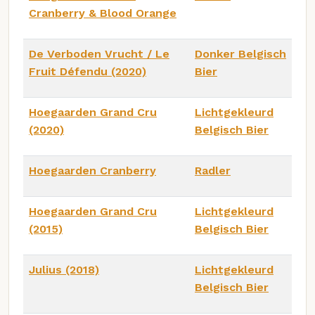
Cranberry & Blood Orange
De Verboden Vrucht / Le
Donker Belgisch
Fruit Défendu (2020)
Bier
Hoegaarden Grand Cru
Lichtgekleurd
(2020)
Belgisch Bier
Hoegaarden Cranberry
Radler
Hoegaarden Grand Cru
Lichtgekleurd
(2015)
Belgisch Bier
Julius (2018)
Lichtgekleurd
Belgisch Bier