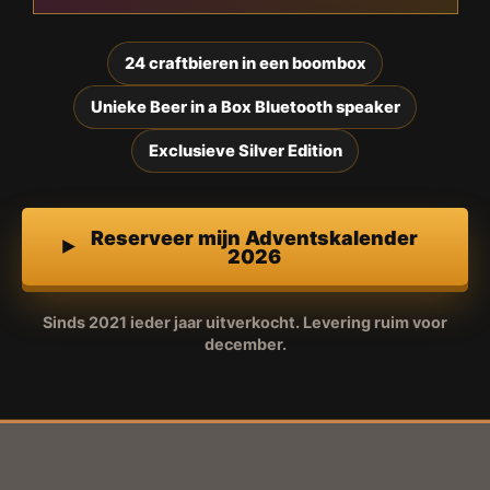
24 craftbieren in een boombox
Unieke Beer in a Box Bluetooth speaker
Exclusieve Silver Edition
Reserveer mijn Adventskalender
2026
Sinds 2021 ieder jaar uitverkocht. Levering ruim voor
december.