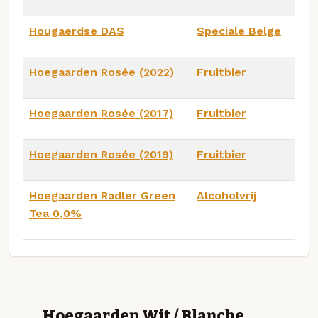
Hougaerdse DAS
Speciale Belge
Hoegaarden Rosée (2022)
Fruitbier
Hoegaarden Rosée (2017)
Fruitbier
Hoegaarden Rosée (2019)
Fruitbier
Hoegaarden Radler Green
Alcoholvrij
Tea 0,0%
Hoegaarden Wit / Blanche