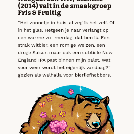
(2014) valt in de smaakgroep
Fris & Fruitig
“Het zonnetje in huis, al zeg ik het zelf. Of
in het glas. Hetgeen je naar verlangt op
een warme zo- merdag, dat ben ik. Een
strak Witbier, een romige Weizen, een
droge Saison maar ook een subtiele New
England IPA past binnen mijn palet. Wat
voor weer wordt het eigenlijk vandaag?”
gezien als walhalla voor bierliefhebbers.