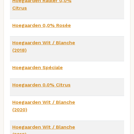
Hoegaarden Radler 0,0%
Citrus
Hoegaarden 0,0% Rosée
Hoegaarden Wit / Blanche
(2018)
Hoegaarden Spéciale
Hoegaarden 0.0% Citrus
Hoegaarden Wit / Blanche
(2020)
Hoegaarden Wit / Blanche