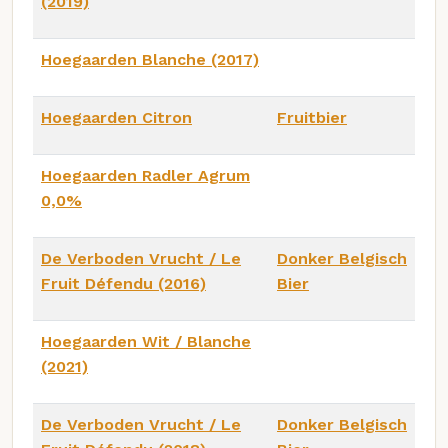
(2019)
Hoegaarden Blanche (2017)
Hoegaarden Citron
Fruitbier
Hoegaarden Radler Agrum
0,0%
De Verboden Vrucht / Le
Donker Belgisch
Fruit Défendu (2016)
Bier
Hoegaarden Wit / Blanche
(2021)
De Verboden Vrucht / Le
Donker Belgisch