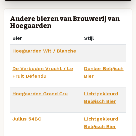
Andere bieren van Brouwerij van
Hoegaarden
Bier
Stijl
Hoegaarden Wit / Blanche
De Verboden Vrucht / Le
Donker Belgisch
Fruit Défendu
Bier
Hoegaarden Grand Cru
Lichtgekleurd
Belgisch Bier
Julius 54BC
Lichtgekleurd
Belgisch Bier