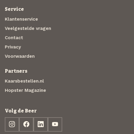
Service
Klantenservice
Veelgestelde vragen
Contact
Privacy
Voorwaarden
Partners
Kaarsbestellen.nl
Hopster Magazine
Volg de Beer