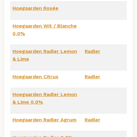
Hoegaarden Rosée
Hoegaarden Wit / Blanche
0,0%
Hoegaarden Radler Lemon
Radler
& Lime
Hoegaarden Citrus
Radler
Hoegaarden Radler Lemon
& Lime 0,0%
Hoegaarden Radler Agrum
Radler