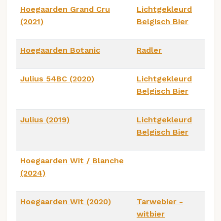
Hoegaarden Grand Cru
Lichtgekleurd
(2021)
Belgisch Bier
Hoegaarden Botanic
Radler
Julius 54BC (2020)
Lichtgekleurd
Belgisch Bier
Julius (2019)
Lichtgekleurd
Belgisch Bier
Hoegaarden Wit / Blanche
(2024)
Hoegaarden Wit (2020)
Tarwebier -
witbier