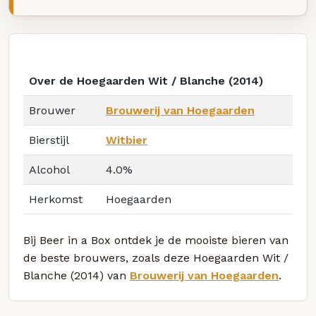
Over de Hoegaarden Wit / Blanche (2014)
Brouwer
Brouwerij van Hoegaarden
Bierstijl
Witbier
Alcohol
4.0%
Herkomst
Hoegaarden
Bij Beer in a Box ontdek je de mooiste bieren van
de beste brouwers, zoals deze Hoegaarden Wit /
Blanche (2014) van
Brouwerij van Hoegaarden
.