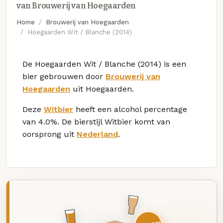
van Brouwerij van Hoegaarden
Home
Brouwerij van Hoegaarden
Hoegaarden Wit / Blanche (2014)
De Hoegaarden Wit / Blanche (2014) is een
bier gebrouwen door
Brouwerij van
Hoegaarden
uit Hoegaarden.
Deze
Witbier
heeft een alcohol percentage
van 4.0%. De bierstijl Witbier komt van
oorsprong uit
Nederland
.