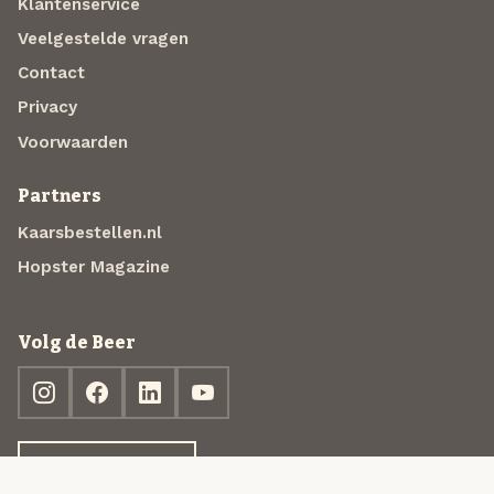
Klantenservice
Veelgestelde vragen
Contact
Privacy
Voorwaarden
Partners
Kaarsbestellen.nl
Hopster Magazine
Volg de Beer
Ontdek jouw box