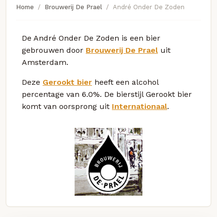
Home
Brouwerij De Prael
André Onder De Zoden
De André Onder De Zoden is een bier
gebrouwen door
Brouwerij De Prael
uit
Amsterdam.
Deze
Gerookt bier
heeft een alcohol
percentage van 6.0%. De bierstijl Gerookt bier
komt van oorsprong uit
Internationaal
.