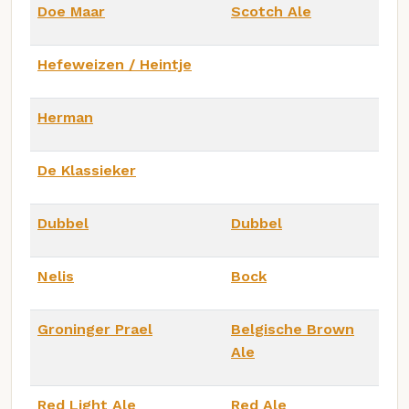
Doe Maar
Scotch Ale
Hefeweizen / Heintje
Herman
De Klassieker
Dubbel
Dubbel
Nelis
Bock
Groninger Prael
Belgische Brown
Ale
Red Light Ale
Red Ale