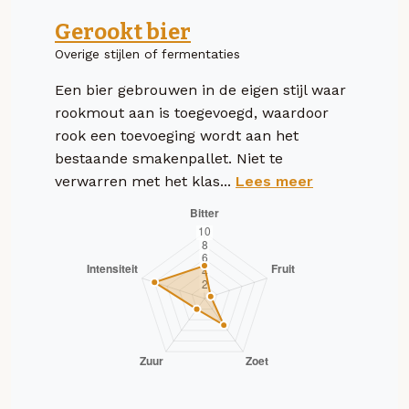
Gerookt bier
Overige stijlen of fermentaties
Een bier gebrouwen in de eigen stijl waar
rookmout aan is toegevoegd, waardoor
rook een toevoeging wordt aan het
bestaande smakenpallet. Niet te
verwarren met het klas...
Lees meer