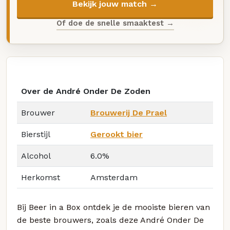
Bekijk jouw match →
Of doe de snelle smaaktest →
Over de André Onder De Zoden
Brouwer
Brouwerij De Prael
Bierstijl
Gerookt bier
Alcohol
6.0%
Herkomst
Amsterdam
Bij Beer in a Box ontdek je de mooiste bieren van
de beste brouwers, zoals deze André Onder De