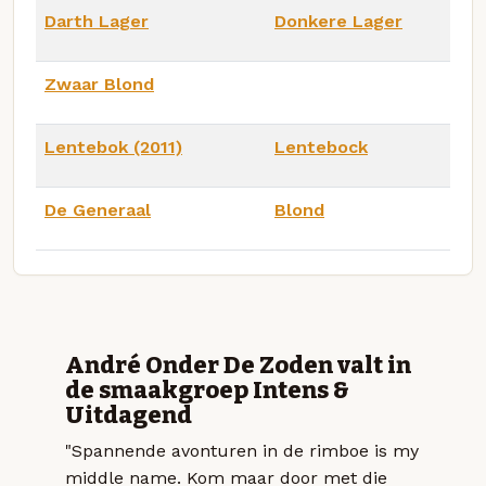
Darth Lager
Donkere Lager
Zwaar Blond
Lentebok (2011)
Lentebock
De Generaal
Blond
André Onder De Zoden valt in
de smaakgroep Intens &
Uitdagend
"Spannende avonturen in de rimboe is my
middle name. Kom maar door met die