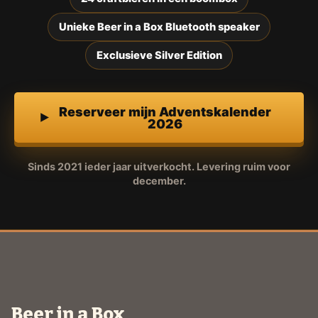
Unieke Beer in a Box Bluetooth speaker
Exclusieve Silver Edition
Reserveer mijn Adventskalender
2026
Sinds 2021 ieder jaar uitverkocht. Levering ruim voor
december.
Beer in a Box