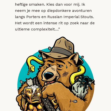
heftige smaken. Kies dan voor mij. Ik
neem je mee op diepdonkere avonturen
langs Porters en Russian Imperial Stouts.
Het wordt een intense rit op zoek naar de
ultieme complexiteit....”