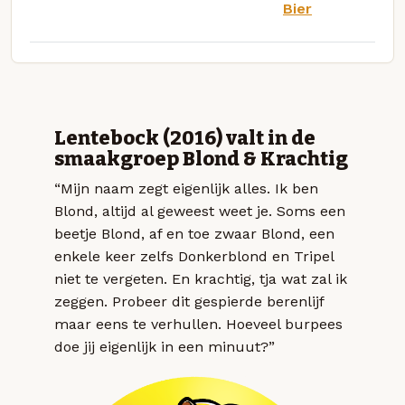
Bier
Lentebock (2016) valt in de
smaakgroep Blond & Krachtig
“Mijn naam zegt eigenlijk alles. Ik ben
Blond, altijd al geweest weet je. Soms een
beetje Blond, af en toe zwaar Blond, een
enkele keer zelfs Donkerblond en Tripel
niet te vergeten. En krachtig, tja wat zal ik
zeggen. Probeer dit gespierde berenlijf
maar eens te verhullen. Hoeveel burpees
doe jij eigenlijk in een minuut?”