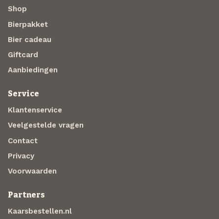
Shop
Bierpakket
Bier cadeau
Giftcard
Aanbiedingen
Service
Klantenservice
Veelgestelde vragen
Contact
Privacy
Voorwaarden
Partners
Kaarsbestellen.nl