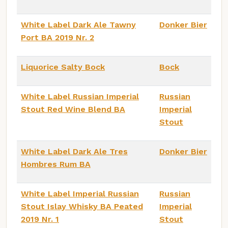
White Label Dark Ale Tawny
Donker Bier
Port BA 2019 Nr. 2
Liquorice Salty Bock
Bock
White Label Russian Imperial
Russian
Stout Red Wine Blend BA
Imperial
Stout
White Label Dark Ale Tres
Donker Bier
Hombres Rum BA
White Label Imperial Russian
Russian
Stout Islay Whisky BA Peated
Imperial
2019 Nr. 1
Stout