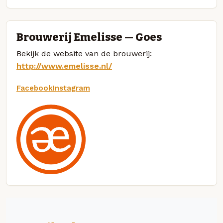
Brouwerij Emelisse — Goes
Bekijk de website van de brouwerij:
http://www.emelisse.nl/
Facebook
Instagram