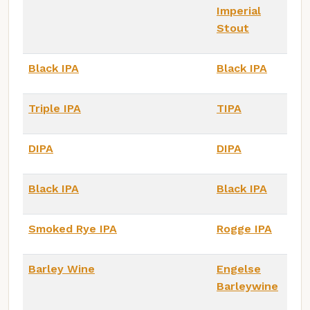
Imperial
Stout
Black IPA
Black IPA
Triple IPA
TIPA
DIPA
DIPA
Black IPA
Black IPA
Smoked Rye IPA
Rogge IPA
Barley Wine
Engelse
Barleywine