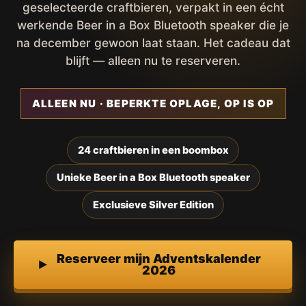
geselecteerde craftbieren, verpakt in een écht
werkende Beer in a Box Bluetooth speaker die je
na december gewoon laat staan. Het cadeau dat
blijft — alleen nu te reserveren.
ALLEEN NU · BEPERKTE OPLAGE, OP IS OP
24 craftbieren in een boombox
Unieke Beer in a Box Bluetooth speaker
Exclusieve Silver Edition
Reserveer mijn Adventskalender
2026