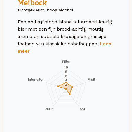
Meibock
Lichtgekleurd, hoog alcohol
Een ondergistend blond tot amberkleurig
bier met een fijn brood-achtig moutig
aroma en subtiele kruidige en grassige
toetsen van klassieke nobelhoppen.
Lees
meer