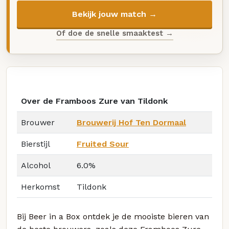
Bekijk jouw match →
Of doe de snelle smaaktest →
Over de Framboos Zure van Tildonk
Brouwer
Brouwerij Hof Ten Dormaal
Bierstijl
Fruited Sour
Alcohol
6.0%
Herkomst
Tildonk
Bij Beer in a Box ontdek je de mooiste bieren van