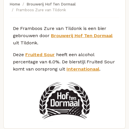
Home
Brouwerij Hof Ten Dormaal
Framboos Zure van Tildonk
De Framboos Zure van Tildonk is een bier
gebrouwen door
Brouwerij Hof Ten Dormaal
uit Tildonk.
Deze
Fruited Sour
heeft een alcohol
percentage van 6.0%. De bierstijl Fruited Sour
komt van oorsprong uit
Internationaal
.