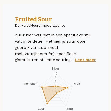
Fruited Sour
Donkergekleurd, hoog alcohol
Zuur bier wat niet in een specifieke stijl
valt in te delen. Het bier is zuur door
gebruik van zuurmout,
melkzuur(bacteriën), specifieke
gistculturen of kettle souring...
Lees meer