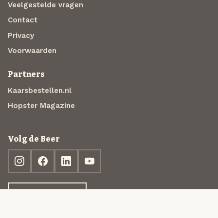
Veelgestelde vragen
Contact
Privacy
Voorwaarden
Partners
Kaarsbestellen.nl
Hopster Magazine
Volg de Beer
Ontdek jouw box