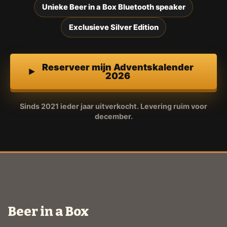
Unieke Beer in a Box Bluetooth speaker
Exclusieve Silver Edition
Reserveer mijn Adventskalender
2026
Sinds 2021 ieder jaar uitverkocht. Levering ruim voor
december.
Beer in a Box