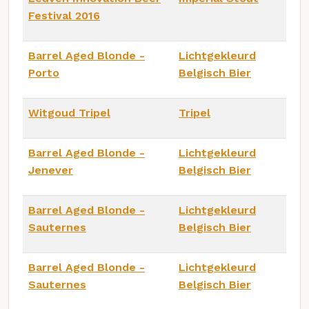
Festival 2016
Barrel Aged Blonde -
Lichtgekleurd
Porto
Belgisch Bier
Witgoud Tripel
Tripel
Barrel Aged Blonde -
Lichtgekleurd
Jenever
Belgisch Bier
Barrel Aged Blonde -
Lichtgekleurd
Sauternes
Belgisch Bier
Barrel Aged Blonde -
Lichtgekleurd
Sauternes
Belgisch Bier