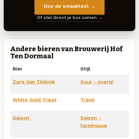
Doe de smaaktest →
Of stel direct je box samen →
Andere bieren van Brouwerij Hof
Ten Dormaal
Bier
Stijl
Zure Van Tildonk
Sour - overig
White Gold Tripel
Tripel
Saison
Saison -
farmhouse