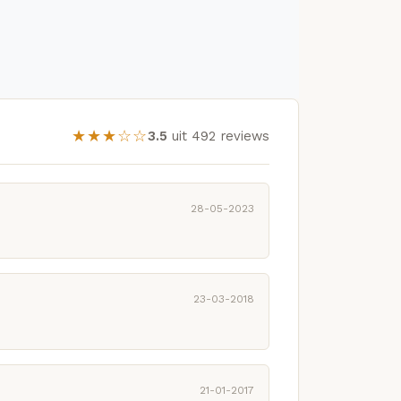
★★★☆☆
3.5
uit 492 reviews
28-05-2023
23-03-2018
21-01-2017