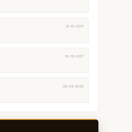
21-01-2017
30-12-2017
05-04-2025