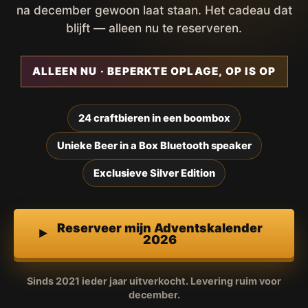
na december gewoon laat staan. Het cadeau dat
blijft — alleen nu te reserveren.
ALLEEN NU · BEPERKTE OPLAGE, OP IS OP
24 craftbieren in een boombox
Unieke Beer in a Box Bluetooth speaker
Exclusieve Silver Edition
Reserveer mijn Adventskalender
2026
Sinds 2021 ieder jaar uitverkocht. Levering ruim voor
december.