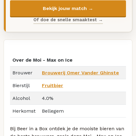
Bekijk jouw match →
Of doe de snelle smaaktest →
Over de Moi - Max on Ice
Brouwer
Brouwerij Omer Vander Ghinste
Bierstijl
Fruitbier
Alcohol
4.0%
Herkomst
Bellegem
Bij Beer in a Box ontdek je de mooiste bieren van