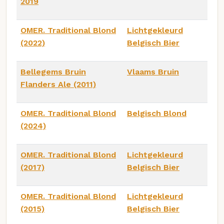
2019
OMER. Traditional Blond
Lichtgekleurd
(2022)
Belgisch Bier
Bellegems Bruin
Vlaams Bruin
Flanders Ale (2011)
OMER. Traditional Blond
Belgisch Blond
(2024)
OMER. Traditional Blond
Lichtgekleurd
(2017)
Belgisch Bier
OMER. Traditional Blond
Lichtgekleurd
(2015)
Belgisch Bier