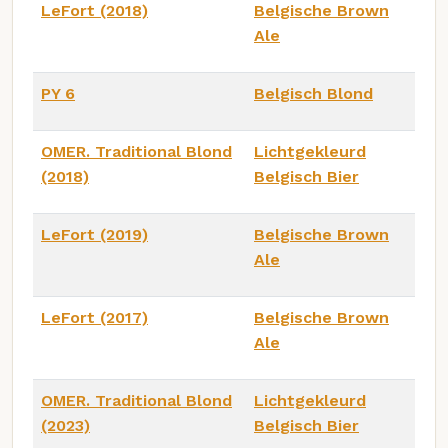
LeFort (2018)
Belgische Brown
Ale
PY 6
Belgisch Blond
OMER. Traditional Blond
Lichtgekleurd
(2018)
Belgisch Bier
LeFort (2019)
Belgische Brown
Ale
LeFort (2017)
Belgische Brown
Ale
OMER. Traditional Blond
Lichtgekleurd
(2023)
Belgisch Bier