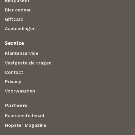
Bierpakket
Bier cadeau
Giftcard
Aanbiedingen
Service
Klantenservice
Veelgestelde vragen
Contact
Privacy
Voorwaarden
Partners
Kaarsbestellen.nl
Hopster Magazine