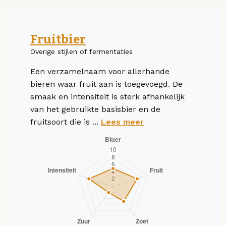
Fruitbier
Overige stijlen of fermentaties
Een verzamelnaam voor allerhande
bieren waar fruit aan is toegevoegd. De
smaak en intensiteit is sterk afhankelijk
van het gebruikte basisbier en de
fruitsoort die is ...
Lees meer