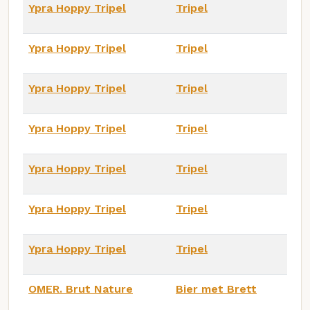
Ypra Hoppy Tripel
Tripel
Ypra Hoppy Tripel
Tripel
Ypra Hoppy Tripel
Tripel
Ypra Hoppy Tripel
Tripel
Ypra Hoppy Tripel
Tripel
Ypra Hoppy Tripel
Tripel
Ypra Hoppy Tripel
Tripel
OMER. Brut Nature
Bier met Brett