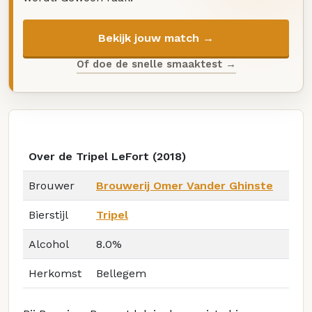
Bekijk jouw match →
Of doe de snelle smaaktest →
Over de Tripel LeFort (2018)
Brouwer
Brouwerij Omer Vander Ghinste
Bierstijl
Tripel
Alcohol
8.0%
Herkomst
Bellegem