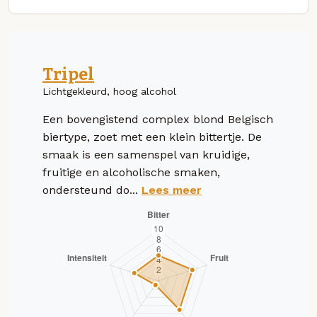
Tripel
Lichtgekleurd, hoog alcohol
Een bovengistend complex blond Belgisch
biertype, zoet met een klein bittertje. De
smaak is een samenspel van kruidige,
fruitige en alcoholische smaken,
ondersteund do...
Lees meer