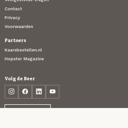
Contact
Privacy
Voorwaarden
Partners
Kaarsbestellen.nl
Hopster Magazine
Volg de Beer
Ontdek jouw box