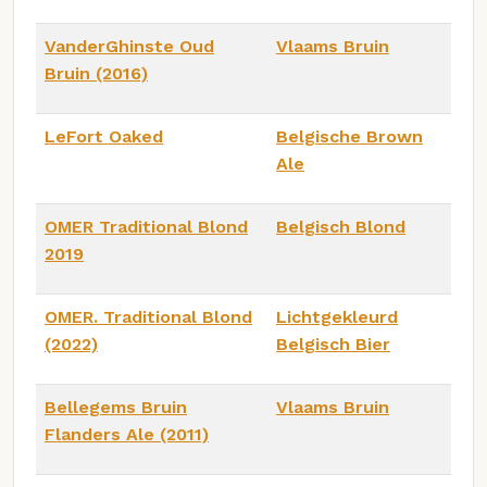
VanderGhinste Oud
Vlaams Bruin
Bruin (2016)
LeFort Oaked
Belgische Brown
Ale
OMER Traditional Blond
Belgisch Blond
2019
OMER. Traditional Blond
Lichtgekleurd
(2022)
Belgisch Bier
Bellegems Bruin
Vlaams Bruin
Flanders Ale (2011)