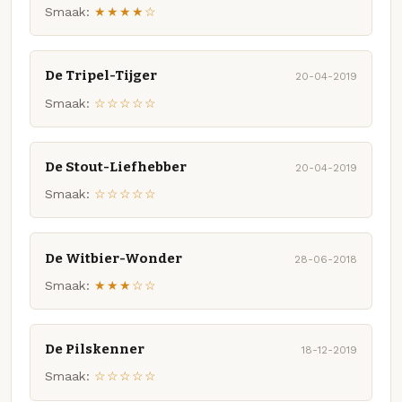
Smaak:
★★★★☆
De Tripel-Tijger
20-04-2019
Smaak:
☆☆☆☆☆
De Stout-Liefhebber
20-04-2019
Smaak:
☆☆☆☆☆
De Witbier-Wonder
28-06-2018
Smaak:
★★★☆☆
De Pilskenner
18-12-2019
Smaak:
☆☆☆☆☆