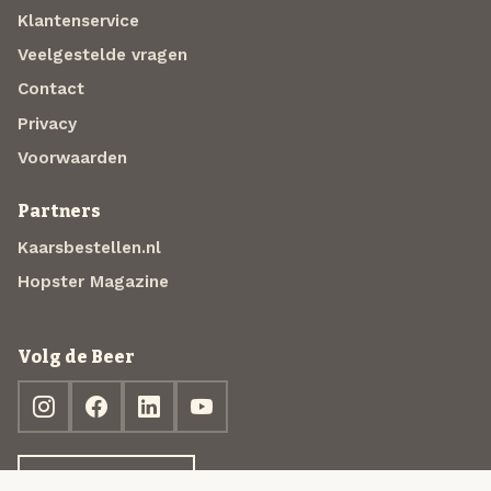
Klantenservice
Veelgestelde vragen
Contact
Privacy
Voorwaarden
Partners
Kaarsbestellen.nl
Hopster Magazine
Volg de Beer
Ontdek jouw box