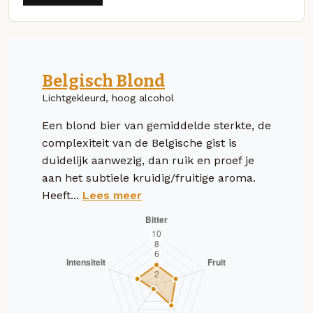
Belgisch Blond
Lichtgekleurd, hoog alcohol
Een blond bier van gemiddelde sterkte, de
complexiteit van de Belgische gist is
duidelijk aanwezig, dan ruik en proef je
aan het subtiele kruidig/fruitige aroma.
Heeft...
Lees meer