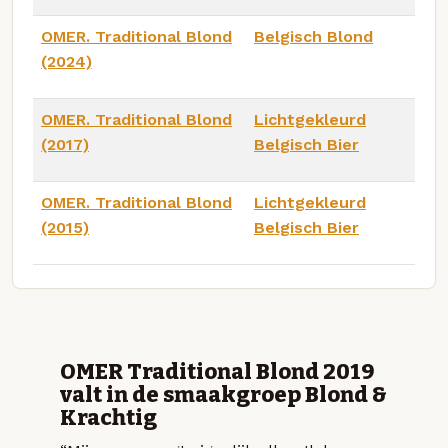
OMER. Traditional Blond
Belgisch Blond
(2024)
OMER. Traditional Blond
Lichtgekleurd
(2017)
Belgisch Bier
OMER. Traditional Blond
Lichtgekleurd
(2015)
Belgisch Bier
OMER Traditional Blond 2019
valt in de smaakgroep Blond &
Krachtig