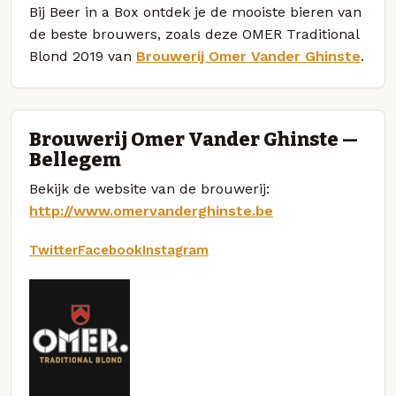
Bij Beer in a Box ontdek je de mooiste bieren van
de beste brouwers, zoals deze OMER Traditional
Blond 2019 van
Brouwerij Omer Vander Ghinste
.
Brouwerij Omer Vander Ghinste —
Bellegem
Bekijk de website van de brouwerij:
http://www.omervanderghinste.be
Twitter
Facebook
Instagram