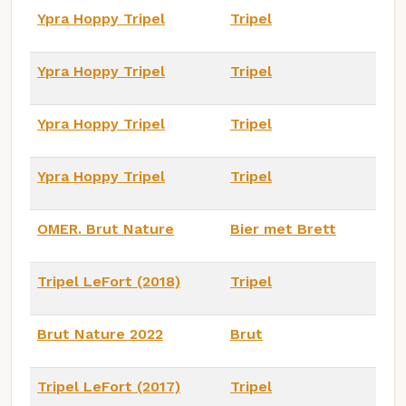
Ypra Hoppy Tripel
Tripel
Ypra Hoppy Tripel
Tripel
Ypra Hoppy Tripel
Tripel
Ypra Hoppy Tripel
Tripel
OMER. Brut Nature
Bier met Brett
Tripel LeFort (2018)
Tripel
Brut Nature 2022
Brut
Tripel LeFort (2017)
Tripel