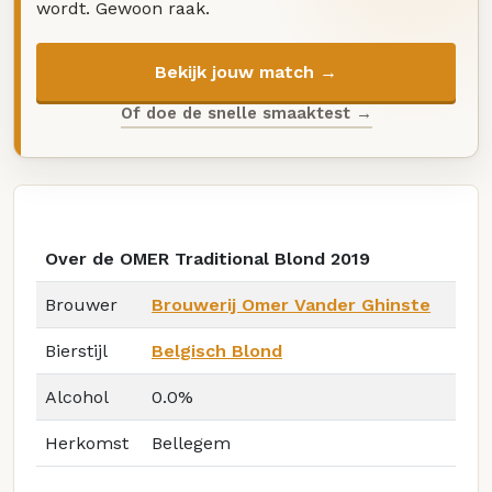
wordt. Gewoon raak.
Bekijk jouw match →
Of doe de snelle smaaktest →
Over de OMER Traditional Blond 2019
Brouwer
Brouwerij Omer Vander Ghinste
Bierstijl
Belgisch Blond
Alcohol
0.0%
Herkomst
Bellegem