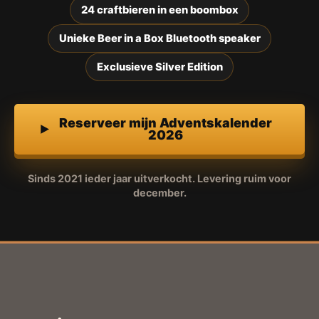
24 craftbieren in een boombox
Unieke Beer in a Box Bluetooth speaker
Exclusieve Silver Edition
Reserveer mijn Adventskalender
2026
Sinds 2021 ieder jaar uitverkocht. Levering ruim voor
december.