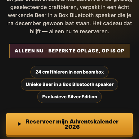
geselecteerde craftbieren, verpakt in een écht
werkende Beer in a Box Bluetooth speaker die je
na december gewoon laat staan. Het cadeau dat
blijft — alleen nu te reserveren.
ALLEEN NU · BEPERKTE OPLAGE, OP IS OP
24 craftbieren in een boombox
Unieke Beer in a Box Bluetooth speaker
Exclusieve Silver Edition
Reserveer mijn Adventskalender
2026