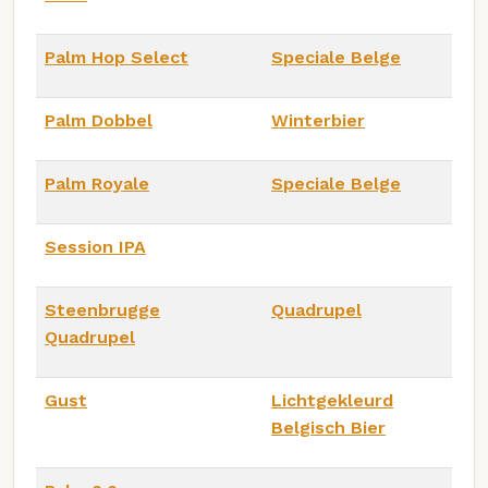
Palm Hop Select
Speciale Belge
Palm Dobbel
Winterbier
Palm Royale
Speciale Belge
Session IPA
Steenbrugge
Quadrupel
Quadrupel
Gust
Lichtgekleurd
Belgisch Bier