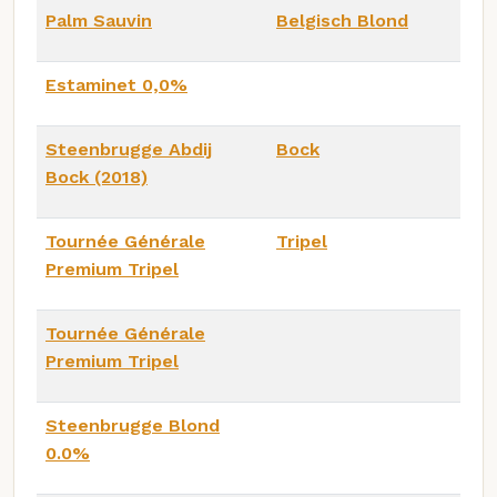
Palm Sauvin
Belgisch Blond
Estaminet 0,0%
Steenbrugge Abdij
Bock
Bock (2018)
Tournée Générale
Tripel
Premium Tripel
Tournée Générale
Premium Tripel
Steenbrugge Blond
0.0%