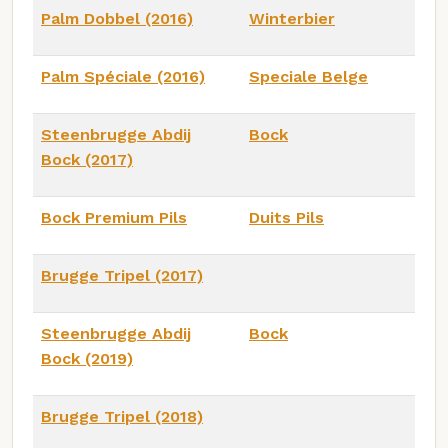
Palm Dobbel (2016)
Winterbier
Palm Spéciale (2016)
Speciale Belge
Steenbrugge Abdij
Bock
Bock (2017)
Bock Premium Pils
Duits Pils
Brugge Tripel (2017)
Steenbrugge Abdij
Bock
Bock (2019)
Brugge Tripel (2018)