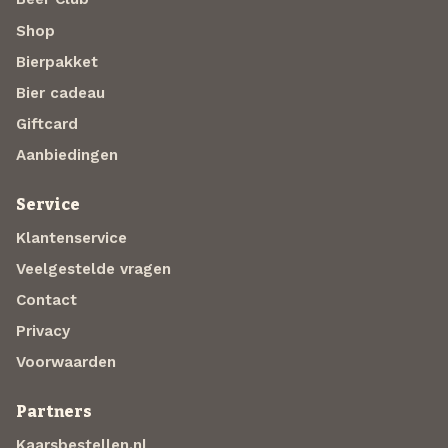
Shop
Bierpakket
Bier cadeau
Giftcard
Aanbiedingen
Service
Klantenservice
Veelgestelde vragen
Contact
Privacy
Voorwaarden
Partners
Kaarsbestellen.nl