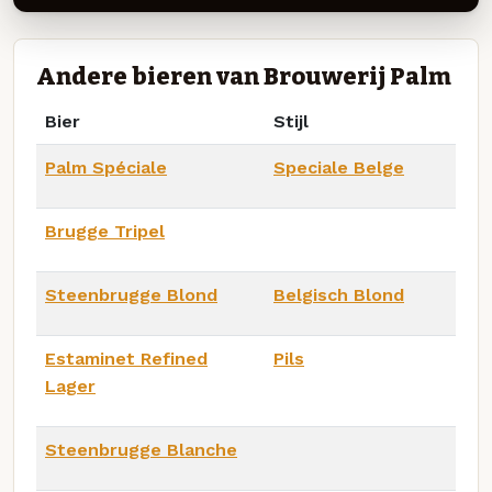
Andere bieren van Brouwerij Palm
Bier
Stijl
Palm Spéciale
Speciale Belge
Brugge Tripel
Steenbrugge Blond
Belgisch Blond
Estaminet Refined
Pils
Lager
Steenbrugge Blanche