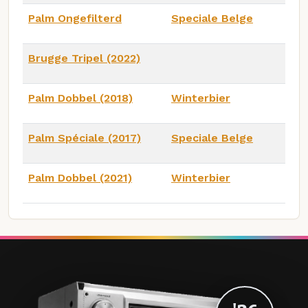
Palm Ongefilterd
Speciale Belge
Brugge Tripel (2022)
Palm Dobbel (2018)
Winterbier
Palm Spéciale (2017)
Speciale Belge
Palm Dobbel (2021)
Winterbier