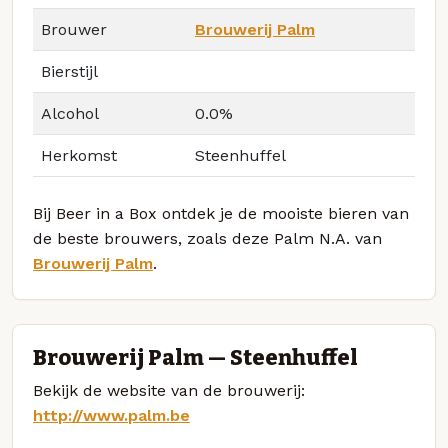
Brouwer
Brouwerij Palm
Bierstijl
Alcohol
0.0%
Herkomst
Steenhuffel
Bij Beer in a Box ontdek je de mooiste bieren van
de beste brouwers, zoals deze Palm N.A. van
Brouwerij Palm
.
Brouwerij Palm — Steenhuffel
Bekijk de website van de brouwerij:
http://www.palm.be