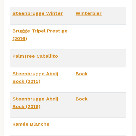
Steenbrugge Winter
Winterbier
Brugge Tripel Prestige
(2016)
PalmTree Caballito
Steenbrugge Abdij
Bock
Bock (2015)
Steenbrugge Abdij
Bock
Bock (2016)
Ramée Blanche