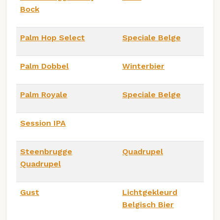
Bock
Palm Hop Select
Speciale Belge
Palm Dobbel
Winterbier
Palm Royale
Speciale Belge
Session IPA
Steenbrugge
Quadrupel
Quadrupel
Gust
Lichtgekleurd
Belgisch Bier