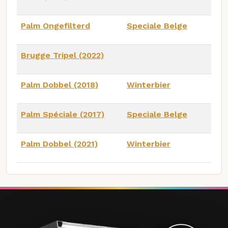
Palm Ongefilterd
Speciale Belge
Brugge Tripel (2022)
Palm Dobbel (2018)
Winterbier
Palm Spéciale (2017)
Speciale Belge
Palm Dobbel (2021)
Winterbier