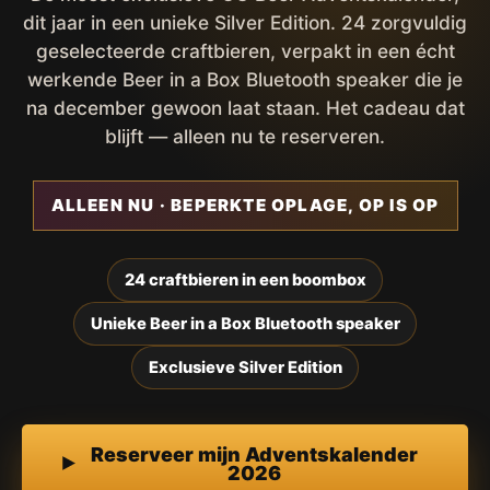
dit jaar in een unieke Silver Edition. 24 zorgvuldig
geselecteerde craftbieren, verpakt in een écht
werkende Beer in a Box Bluetooth speaker die je
na december gewoon laat staan. Het cadeau dat
blijft — alleen nu te reserveren.
ALLEEN NU · BEPERKTE OPLAGE, OP IS OP
24 craftbieren in een boombox
Unieke Beer in a Box Bluetooth speaker
Exclusieve Silver Edition
Reserveer mijn Adventskalender
2026