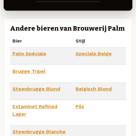
Andere bieren van Brouwerij Palm
Bier
Stijl
Palm Spéciale
Speciale Belge
Brugge Tripel
Steenbrugge Blond
Belgisch Blond
Estaminet Refined
Pils
Lager
Steenbrugge Blanche