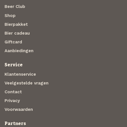
Beer Club
Shop
Bierpakket
Bier cadeau
Giftcard
Aanbiedingen
Service
Klantenservice
Veelgestelde vragen
Contact
Privacy
Voorwaarden
Partners