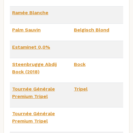
Ramée Blanche
Palm Sauvin
Belgisch Blond
Estaminet 0,0%
Steenbrugge Abdij
Bock
Bock (2018)
Tournée Générale
Tripel
Premium Tripel
Tournée Générale
Premium Tripel