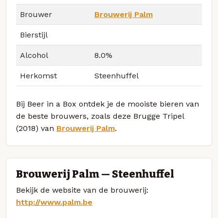
Brouwer
Brouwerij Palm
Bierstijl
Alcohol
8.0%
Herkomst
Steenhuffel
Bij Beer in a Box ontdek je de mooiste bieren van
de beste brouwers, zoals deze Brugge Tripel
(2018) van
Brouwerij Palm
.
Brouwerij Palm — Steenhuffel
Bekijk de website van de brouwerij:
http://www.palm.be