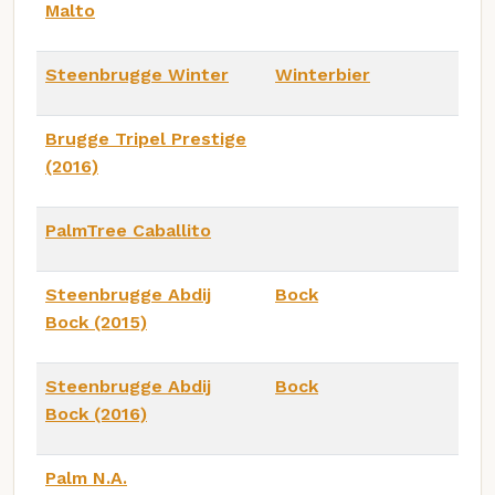
Malto
Steenbrugge Winter
Winterbier
Brugge Tripel Prestige
(2016)
PalmTree Caballito
Steenbrugge Abdij
Bock
Bock (2015)
Steenbrugge Abdij
Bock
Bock (2016)
Palm N.A.