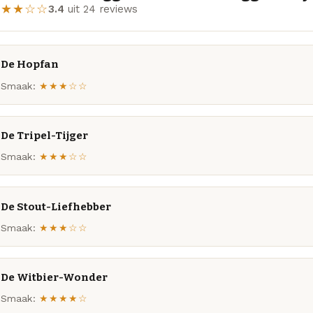
★★★☆☆
3.4
uit 24 reviews
De Hopfan
Smaak:
★★★☆☆
De Tripel-Tijger
Smaak:
★★★☆☆
De Stout-Liefhebber
Smaak:
★★★☆☆
De Witbier-Wonder
Smaak:
★★★★☆