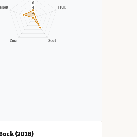
Bock (2018)