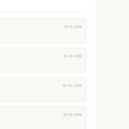
30-11-2018
16-12-2018
16-02-2019
26-12-2018