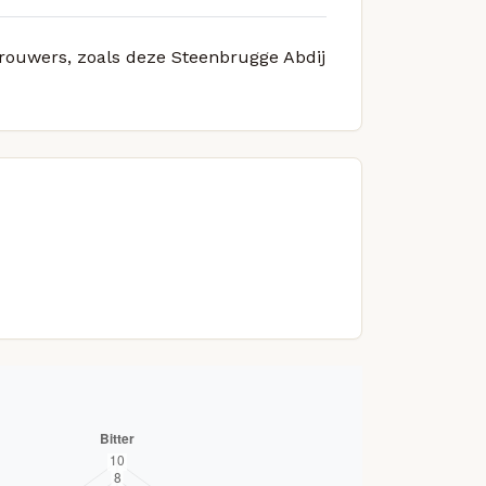
 brouwers, zoals deze Steenbrugge Abdij