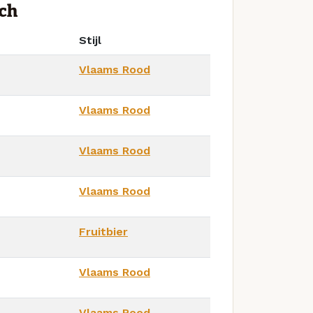
ch
Stijl
Vlaams Rood
Vlaams Rood
Vlaams Rood
Vlaams Rood
Fruitbier
Vlaams Rood
Vlaams Rood