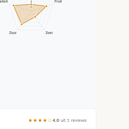
★★★★☆
4.0
uit 2 reviews