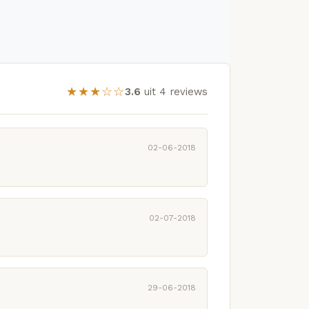
★★★☆☆
3.6
uit 4 reviews
02-06-2018
02-07-2018
29-06-2018