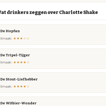
at drinkers zeggen over Charlotte Shake
De Hopfan
Smaak:
★★★☆☆
De Tripel-Tijger
Smaak:
★★★★☆
De Stout-Liefhebber
Smaak:
★★★★☆
De Witbier-Wonder