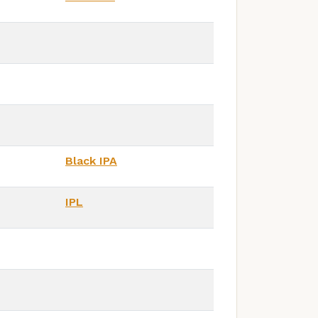
Black IPA
IPL