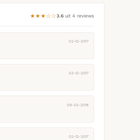
★★★☆☆
3.6
uit 4 reviews
02-12-2017
03-12-2017
09-02-2018
02-12-2017