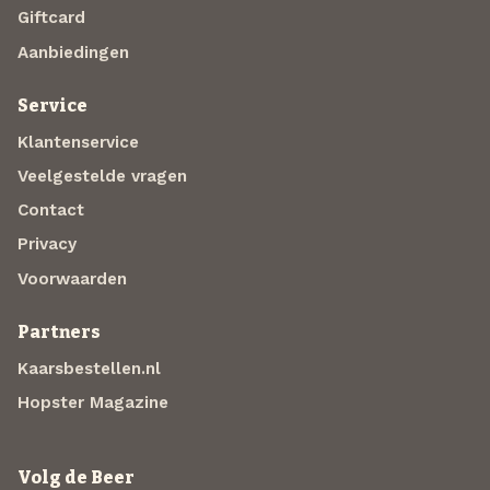
Giftcard
Aanbiedingen
Service
Klantenservice
Veelgestelde vragen
Contact
Privacy
Voorwaarden
Partners
Kaarsbestellen.nl
Hopster Magazine
Volg de Beer