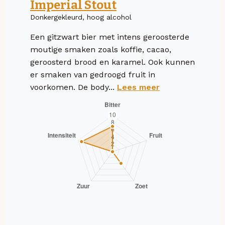
Imperial Stout
Donkergekleurd, hoog alcohol
Een gitzwart bier met intens geroosterde
moutige smaken zoals koffie, cacao,
geroosterd brood en karamel. Ook kunnen
er smaken van gedroogd fruit in
voorkomen. De body...
Lees meer