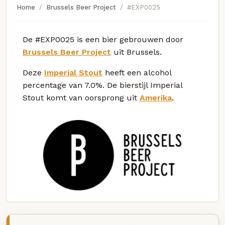
Home
Brussels Beer Project
#EXP0025
De #EXP0025 is een bier gebrouwen door
Brussels Beer Project
uit Brussels.
Deze
Imperial Stout
heeft een alcohol
percentage van 7.0%. De bierstijl Imperial
Stout komt van oorsprong uit
Amerika
.