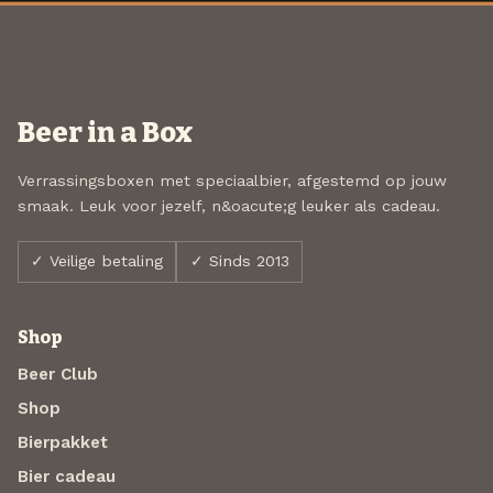
Beer in a Box
Verrassingsboxen met speciaalbier, afgestemd op jouw
smaak. Leuk voor jezelf, n&oacute;g leuker als cadeau.
✓ Veilige betaling
✓ Sinds 2013
Shop
Beer Club
Shop
Bierpakket
Bier cadeau