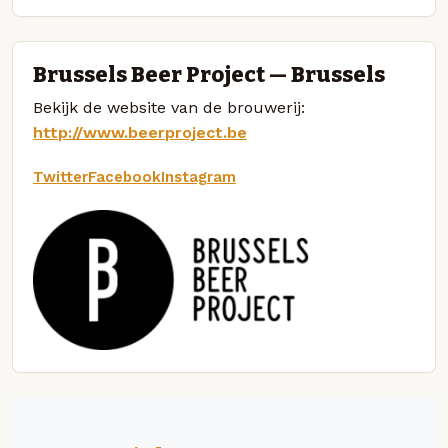
Brussels Beer Project — Brussels
Bekijk de website van de brouwerij:
http://www.beerproject.be
Twitter
Facebook
Instagram