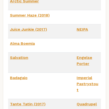
Arctic Summer
Summer Haze (2018)
Juice Junkie (2017)
NEIPA
Alma Boemia
Salvation
Engelse
Porter
Badagaio
Imperial
Pastrystou
t
Tante Tatin (2017)
Quadrupel