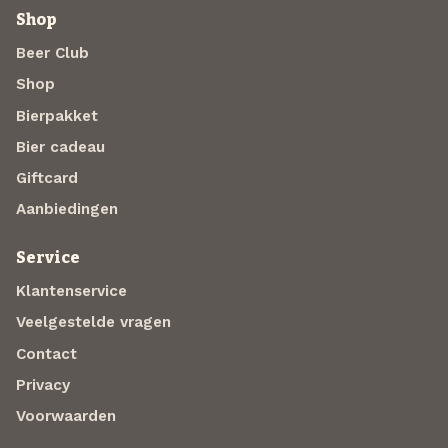
Shop
Beer Club
Shop
Bierpakket
Bier cadeau
Giftcard
Aanbiedingen
Service
Klantenservice
Veelgestelde vragen
Contact
Privacy
Voorwaarden