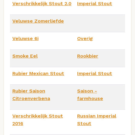
Verschrikkelijk Stout 2.0
Imperial Stout
Veluwse Zomerliefde
Veluwse 6i
Overig
Smoke Eel
Rookbier
Rubier Mexican Stout
Imperial Stout
Rubier Saison
Saison -
Citroenverbena
farmhouse
Verschrikkelijk Stout
Russian Imperial
2016
Stout