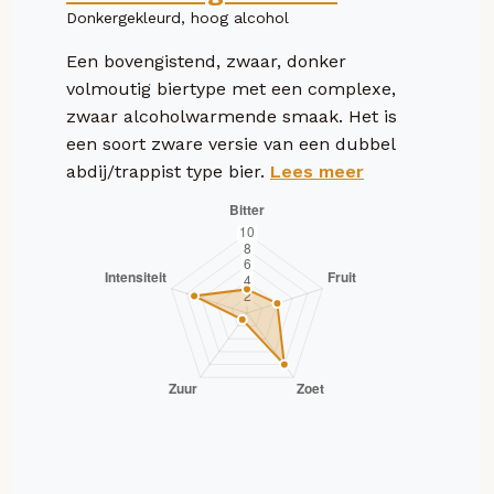
Donkergekleurd, hoog alcohol
Een bovengistend, zwaar, donker
volmoutig biertype met een complexe,
zwaar alcoholwarmende smaak. Het is
een soort zware versie van een dubbel
abdij/trappist type bier.
Lees meer