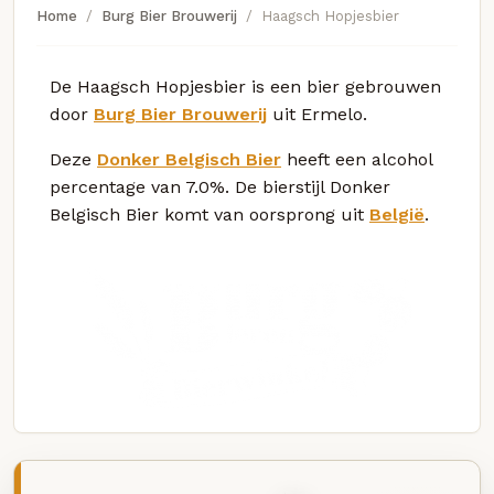
Home
Burg Bier Brouwerij
Haagsch Hopjesbier
De Haagsch Hopjesbier is een bier gebrouwen
door
Burg Bier Brouwerij
uit Ermelo.
Deze
Donker Belgisch Bier
heeft een alcohol
percentage van 7.0%. De bierstijl Donker
Belgisch Bier komt van oorsprong uit
België
.