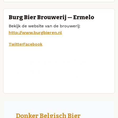
Burg Bier Brouwerij — Ermelo
Bekijk de website van de brouwerij:
http://www.burgbieren.nl
Twitter
Facebook
Donker Belgisch Bier