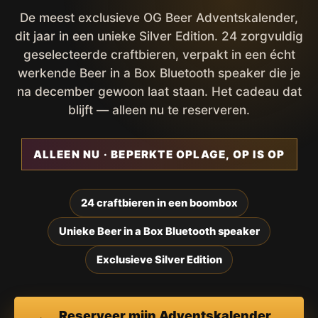
De meest exclusieve OG Beer Adventskalender,
dit jaar in een unieke Silver Edition. 24 zorgvuldig
geselecteerde craftbieren, verpakt in een écht
werkende Beer in a Box Bluetooth speaker die je
na december gewoon laat staan. Het cadeau dat
blijft — alleen nu te reserveren.
ALLEEN NU · BEPERKTE OPLAGE, OP IS OP
24 craftbieren in een boombox
Unieke Beer in a Box Bluetooth speaker
Exclusieve Silver Edition
Reserveer mijn Adventskalender