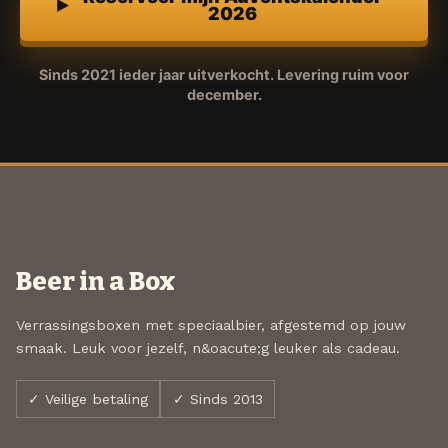
2026
Sinds 2021 ieder jaar uitverkocht. Levering ruim voor
december.
Beer in a Box
Verrassingsboxen met speciaalbier, afgestemd op jouw
smaak. Leuk voor jezelf, n&oacute;g leuker als cadeau.
✓ Veilige betaling
✓ Sinds 2013