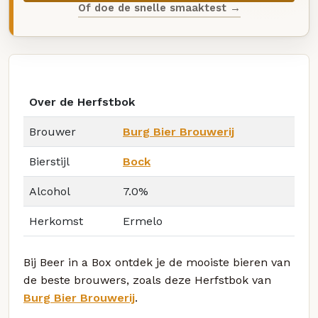
Of doe de snelle smaaktest →
Over de Herfstbok
Brouwer
Burg Bier Brouwerij
Bierstijl
Bock
Alcohol
7.0%
Herkomst
Ermelo
Bij Beer in a Box ontdek je de mooiste bieren van
de beste brouwers, zoals deze Herfstbok van
Burg Bier Brouwerij
.