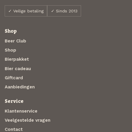
✓ Veilige betaling
✓ Sinds 2013
Shop
Beer Club
Shop
Bierpakket
Bier cadeau
Giftcard
Aanbiedingen
Service
Klantenservice
Veelgestelde vragen
Contact