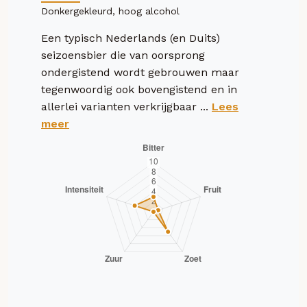
Donkergekleurd, hoog alcohol
Een typisch Nederlands (en Duits)
seizoensbier die van oorsprong
ondergistend wordt gebrouwen maar
tegenwoordig ook bovengistend en in
allerlei varianten verkrijgbaar ...
Lees
meer