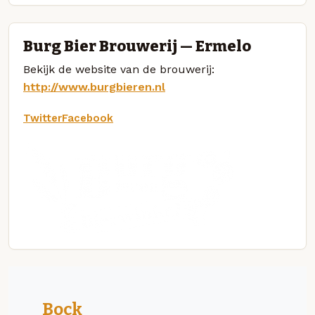
Burg Bier Brouwerij — Ermelo
Bekijk de website van de brouwerij:
http://www.burgbieren.nl
Twitter
Facebook
Bock