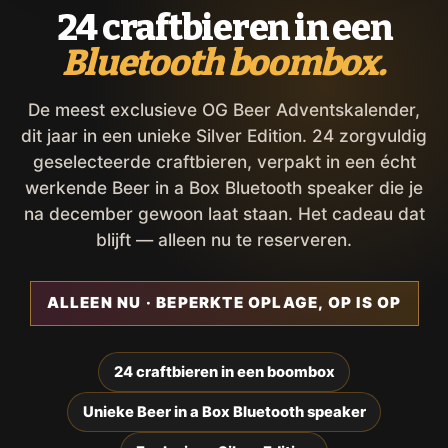
24 craftbieren in een
Bluetooth boombox.
De meest exclusieve OG Beer Adventskalender,
dit jaar in een unieke Silver Edition. 24 zorgvuldig
geselecteerde craftbieren, verpakt in een écht
werkende Beer in a Box Bluetooth speaker die je
na december gewoon laat staan. Het cadeau dat
blijft — alleen nu te reserveren.
ALLEEN NU · BEPERKTE OPLAGE, OP IS OP
24 craftbieren in een boombox
Unieke Beer in a Box Bluetooth speaker