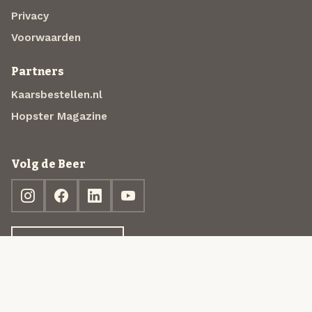
Privacy
Voorwaarden
Partners
Kaarsbestellen.nl
Hopster Magazine
Volg de Beer
Ontdek jouw box