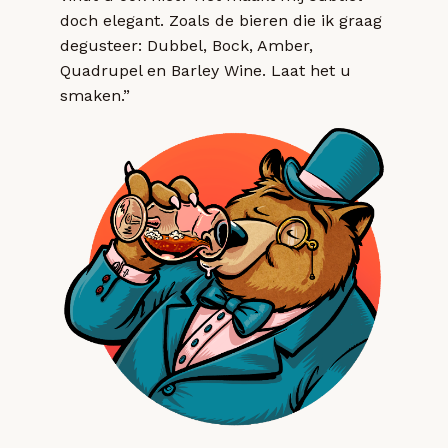
doch elegant. Zoals de bieren die ik graag
degusteer: Dubbel, Bock, Amber,
Quadrupel en Barley Wine. Laat het u
smaken.”