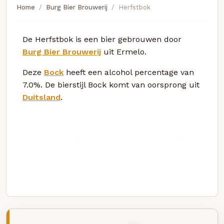
Home
Burg Bier Brouwerij
Herfstbok
De Herfstbok is een bier gebrouwen door
Burg Bier Brouwerij
uit Ermelo.
Deze
Bock
heeft een alcohol percentage van
7.0%. De bierstijl Bock komt van oorsprong uit
Duitsland
.