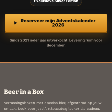
Exclusieve Silver Edition
Reserveer mijn Adventskalender
2026
Sinds 2021 ieder jaar uitverkocht. Levering ruim voor
december.
Beer in a Box
Verrassingsboxen met speciaalbier, afgestemd op jouw
smaak. Leuk voor jezelf, n&oacute;g leuker als cadeau.