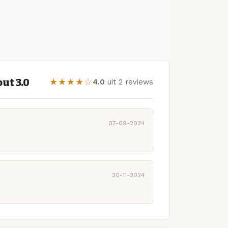
ut 3.0
★★★★☆
4.0
uit 2 reviews
07-09-2024
30-11-2024