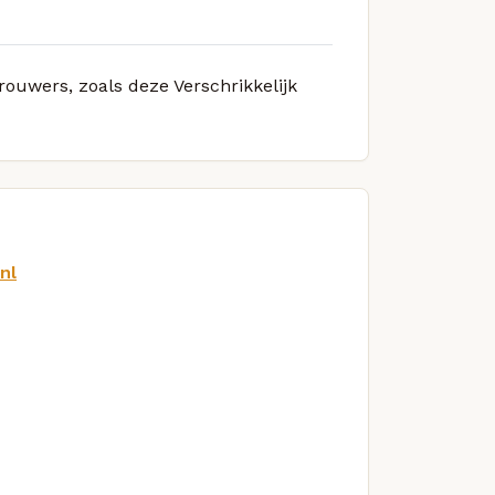
rouwers, zoals deze Verschrikkelijk
nl