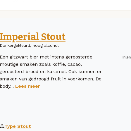
Imperial Stout
Donkergekleurd, hoog alcohol
Een gitzwart bier met intens geroosterde
moutige smaken zoals koffie, cacao,
geroosterd brood en karamel. Ook kunnen er
smaken van gedroogd fruit in voorkomen. De
body...
Lees meer
Type
Stout