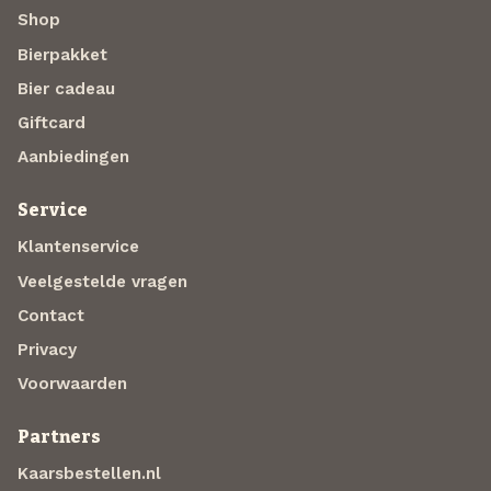
Shop
Bierpakket
Bier cadeau
Giftcard
Aanbiedingen
Service
Klantenservice
Veelgestelde vragen
Contact
Privacy
Voorwaarden
Partners
Kaarsbestellen.nl