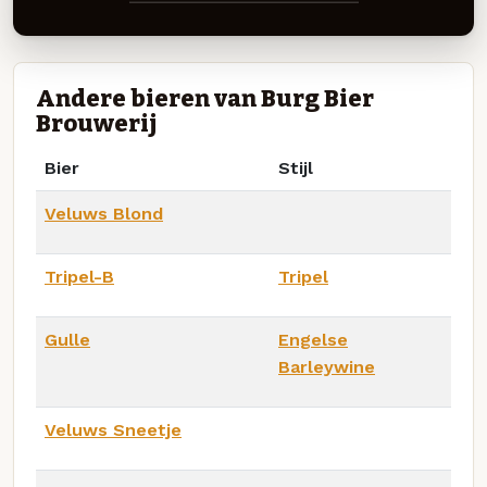
Andere bieren van Burg Bier
Brouwerij
Bier
Stijl
Veluws Blond
Tripel-B
Tripel
Gulle
Engelse
Barleywine
Veluws Sneetje