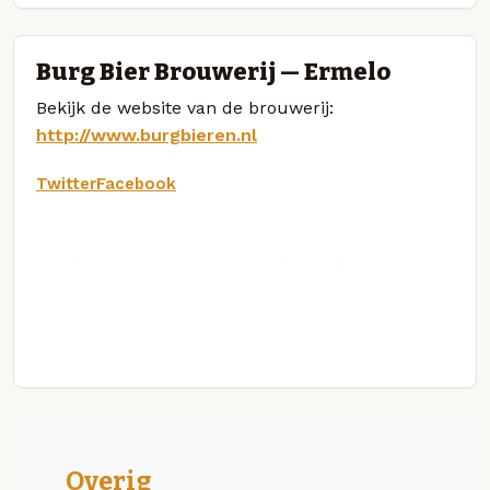
Burg Bier Brouwerij — Ermelo
Bekijk de website van de brouwerij:
http://www.burgbieren.nl
Twitter
Facebook
Overig