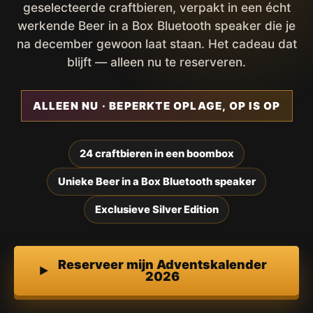
geselecteerde craftbieren, verpakt in een écht
werkende Beer in a Box Bluetooth speaker die je
na december gewoon laat staan. Het cadeau dat
blijft — alleen nu te reserveren.
ALLEEN NU · BEPERKTE OPLAGE, OP IS OP
24 craftbieren in een boombox
Unieke Beer in a Box Bluetooth speaker
Exclusieve Silver Edition
Reserveer mijn Adventskalender
2026