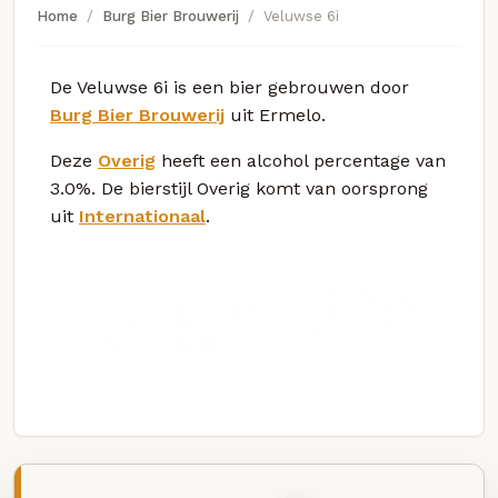
Home
Burg Bier Brouwerij
Veluwse 6i
De Veluwse 6i is een bier gebrouwen door
Burg Bier Brouwerij
uit Ermelo.
Deze
Overig
heeft een alcohol percentage van
3.0%. De bierstijl Overig komt van oorsprong
uit
Internationaal
.