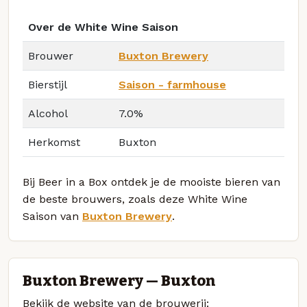
Over de White Wine Saison
Brouwer
Buxton Brewery
Bierstijl
Saison - farmhouse
Alcohol
7.0%
Herkomst
Buxton
Bij Beer in a Box ontdek je de mooiste bieren van
de beste brouwers, zoals deze White Wine
Saison van
Buxton Brewery
.
Buxton Brewery — Buxton
Bekijk de website van de brouwerij: