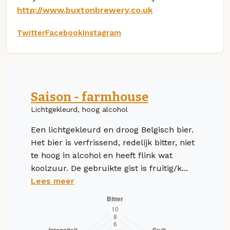
http://www.buxtonbrewery.co.uk
Twitter
Facebook
Instagram
Saison - farmhouse
Lichtgekleurd, hoog alcohol
Een lichtgekleurd en droog Belgisch bier.
Het bier is verfrissend, redelijk bitter, niet
te hoog in alcohol en heeft flink wat
koolzuur. De gebruikte gist is fruitig/k...
Lees meer