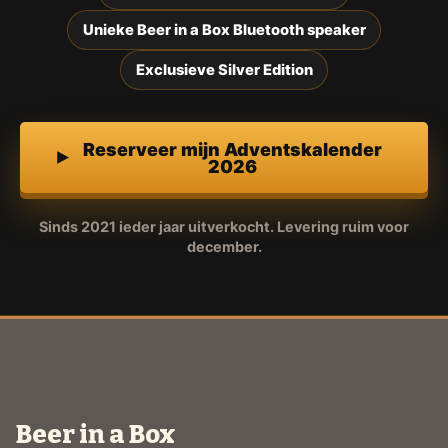
Unieke Beer in a Box Bluetooth speaker
Exclusieve Silver Edition
Reserveer mijn Adventskalender
2026
Sinds 2021 ieder jaar uitverkocht. Levering ruim voor
december.
Beer in a Box