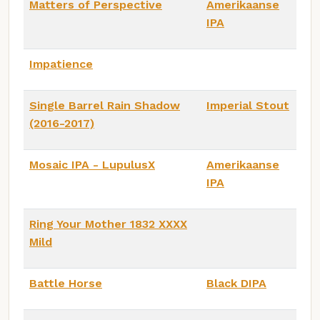
Matters of Perspective
Amerikaanse
IPA
Impatience
Single Barrel Rain Shadow
Imperial Stout
(2016-2017)
Mosaic IPA - LupulusX
Amerikaanse
IPA
Ring Your Mother 1832 XXXX
Mild
Battle Horse
Black DIPA