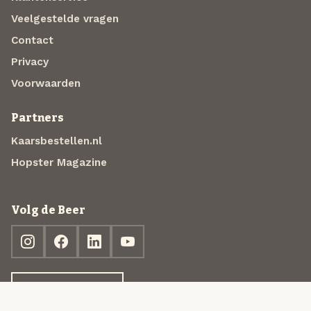
Veelgestelde vragen
Contact
Privacy
Voorwaarden
Partners
Kaarsbestellen.nl
Hopster Magazine
Volg de Beer
Ontdek jouw box