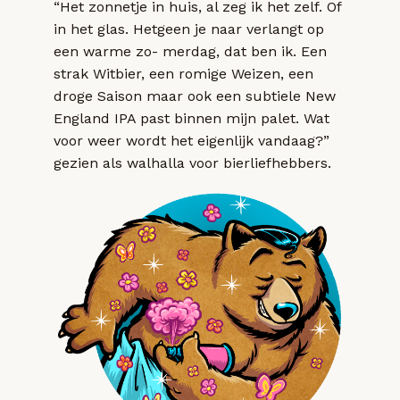
“Het zonnetje in huis, al zeg ik het zelf. Of
in het glas. Hetgeen je naar verlangt op
een warme zo- merdag, dat ben ik. Een
strak Witbier, een romige Weizen, een
droge Saison maar ook een subtiele New
England IPA past binnen mijn palet. Wat
voor weer wordt het eigenlijk vandaag?”
gezien als walhalla voor bierliefhebbers.