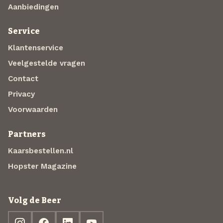
Aanbiedingen
Service
Klantenservice
Veelgestelde vragen
Contact
Privacy
Voorwaarden
Partners
Kaarsbestellen.nl
Hopster Magazine
Volg de Beer