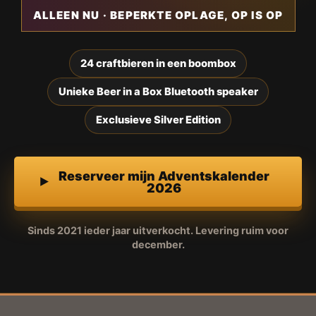
ALLEEN NU · BEPERKTE OPLAGE, OP IS OP
24 craftbieren in een boombox
Unieke Beer in a Box Bluetooth speaker
Exclusieve Silver Edition
Reserveer mijn Adventskalender
2026
Sinds 2021 ieder jaar uitverkocht. Levering ruim voor
december.