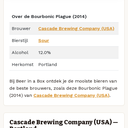
Over de Bourbonic Plague (2014)
Brouwer
Cascade Brewing Company (USA)
Bierstijl
Sour
Alcohol
12.0%
Herkomst
Portland
Bij Beer in a Box ontdek je de mooiste bieren van
de beste brouwers, zoals deze Bourbonic Plague
(2014) van
Cascade Brewing Company (USA)
.
Cascade Brewing Company (USA) —