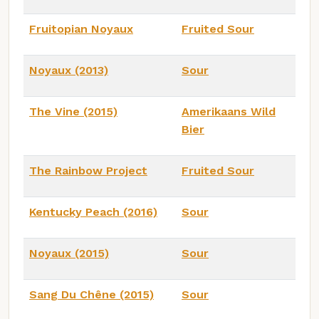
Fruitopian Noyaux
Fruited Sour
Noyaux (2013)
Sour
The Vine (2015)
Amerikaans Wild
Bier
The Rainbow Project
Fruited Sour
Kentucky Peach (2016)
Sour
Noyaux (2015)
Sour
Sang Du Chêne (2015)
Sour