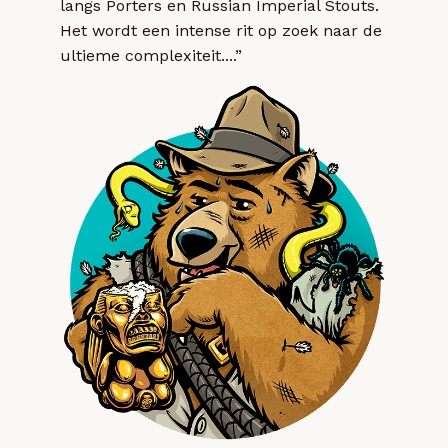
langs Porters en Russian Imperial Stouts.
Het wordt een intense rit op zoek naar de
ultieme complexiteit....”