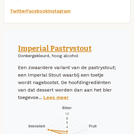
Twitter
Facebook
Instagram
Imperial Pastrystout
Donkergekleurd, hoog alcohol
Een zwaardere variant van de pastrystout;
een Imperial Stout waarbij een toetje
wordt nagebootst. De hoofdingrediënten
van dat dessert worden dan aan het bier
toegevoe...
Lees meer