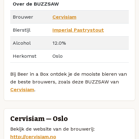
Over de BUZZSAW
Brouwer
Cervisiam
Bierstijl
Imperial Pastrystout
Alcohol
12.0%
Herkomst
Oslo
Bij Beer in a Box ontdek je de mooiste bieren van
de beste brouwers, zoals deze BUZZSAW van
Cervisiam
.
Cervisiam — Oslo
Bekijk de website van de brouwerij:
http://cervisiam.no