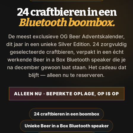
24 craftbieren in een
Bluetooth boombox.
De meest exclusieve OG Beer Adventskalender,
dit jaar in een unieke Silver Edition. 24 zorgvuldig
geselecteerde craftbieren, verpakt in een écht
werkende Beer in a Box Bluetooth speaker die je
na december gewoon laat staan. Het cadeau dat
blijft — alleen nu te reserveren.
ALLEEN NU · BEPERKTE OPLAGE, OP IS OP
24 craftbieren in een boombox
Unieke Beer in a Box Bluetooth speaker