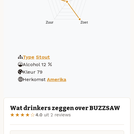
Type
Stout
Alcohol
12
Kleur
79
Herkomst
Amerika
Wat drinkers zeggen over BUZZSAW
★★★★☆
4.0
uit 2 reviews