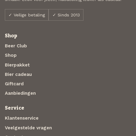
✓ Veilige betaling
✓ Sinds 2013
Shop
Beer Club
Shop
Bierpakket
Bier cadeau
Giftcard
Aanbiedingen
Service
Klantenservice
Veelgestelde vragen