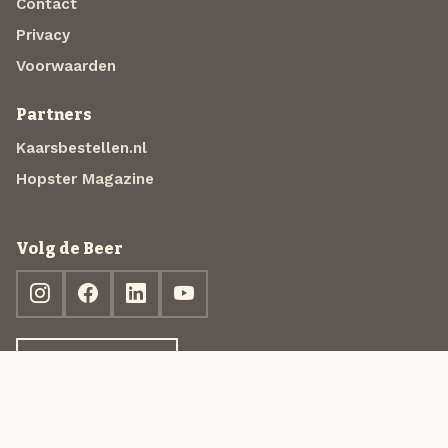
Contact
Privacy
Voorwaarden
Partners
Kaarsbestellen.nl
Hopster Magazine
Volg de Beer
Ontdek jouw box