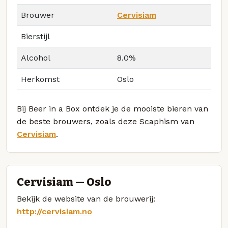
Brouwer
Cervisiam
Bierstijl
Alcohol
8.0%
Herkomst
Oslo
Bij Beer in a Box ontdek je de mooiste bieren van
de beste brouwers, zoals deze Scaphism van
Cervisiam
.
Cervisiam — Oslo
Bekijk de website van de brouwerij:
http://cervisiam.no