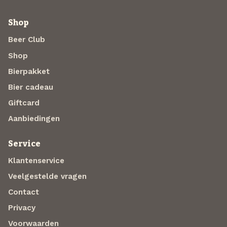
Shop
Beer Club
Shop
Bierpakket
Bier cadeau
Giftcard
Aanbiedingen
Service
Klantenservice
Veelgestelde vragen
Contact
Privacy
Voorwaarden