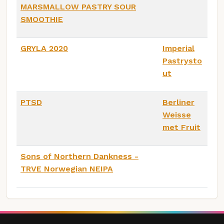
MARSMALLOW PASTRY SOUR
SMOOTHIE
GRYLA 2020
Imperial
Pastrysto
ut
PTSD
Berliner
Weisse
met Fruit
Sons of Northern Dankness -
TRVE Norwegian NEIPA