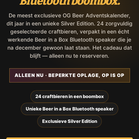
Bluetooth boombox.
De meest exclusieve OG Beer Adventskalender,
dit jaar in een unieke Silver Edition. 24 zorgvuldig
geselecteerde craftbieren, verpakt in een écht
werkende Beer in a Box Bluetooth speaker die je
na december gewoon laat staan. Het cadeau dat
blijft — alleen nu te reserveren.
ALLEEN NU · BEPERKTE OPLAGE, OP IS OP
24 craftbieren in een boombox
Unieke Beer in a Box Bluetooth speaker
Exclusieve Silver Edition