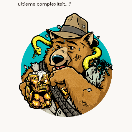
ultieme complexiteit....”