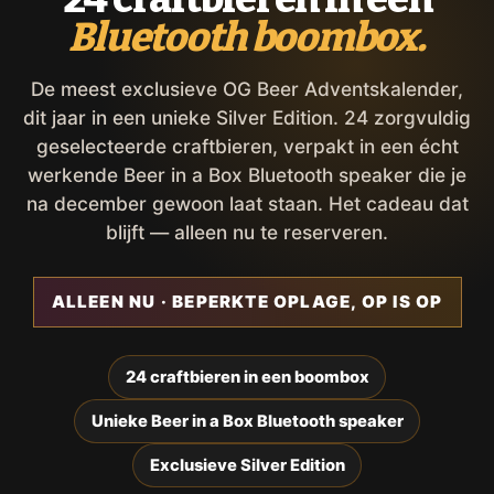
Bluetooth boombox.
De meest exclusieve OG Beer Adventskalender,
dit jaar in een unieke Silver Edition. 24 zorgvuldig
geselecteerde craftbieren, verpakt in een écht
werkende Beer in a Box Bluetooth speaker die je
na december gewoon laat staan. Het cadeau dat
blijft — alleen nu te reserveren.
ALLEEN NU · BEPERKTE OPLAGE, OP IS OP
24 craftbieren in een boombox
Unieke Beer in a Box Bluetooth speaker
Exclusieve Silver Edition