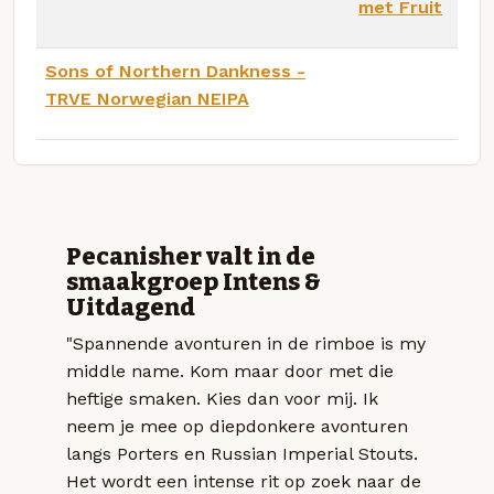
met Fruit
Sons of Northern Dankness -
TRVE Norwegian NEIPA
Pecanisher valt in de
smaakgroep Intens &
Uitdagend
"Spannende avonturen in de rimboe is my
middle name. Kom maar door met die
heftige smaken. Kies dan voor mij. Ik
neem je mee op diepdonkere avonturen
langs Porters en Russian Imperial Stouts.
Het wordt een intense rit op zoek naar de