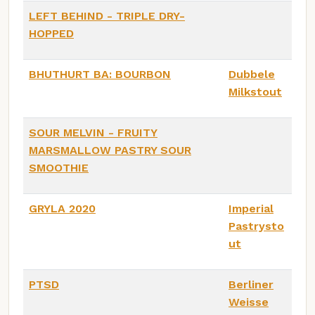
LEFT BEHIND - TRIPLE DRY-
HOPPED
BHUTHURT BA: BOURBON
Dubbele
Milkstout
SOUR MELVIN - FRUITY
MARSMALLOW PASTRY SOUR
SMOOTHIE
GRYLA 2020
Imperial
Pastrysto
ut
PTSD
Berliner
Weisse