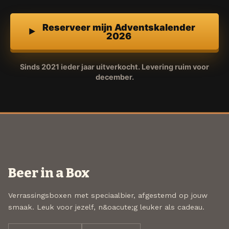
Reserveer mijn Adventskalender
2026
Sinds 2021 ieder jaar uitverkocht. Levering ruim voor
december.
Beer in a Box
Verrassingsboxen met speciaalbier, afgestemd op jouw
smaak. Leuk voor jezelf, n&oacute;g leuker als cadeau.