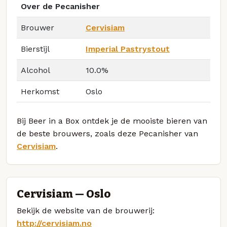
Over de Pecanisher
Brouwer
Cervisiam
Bierstijl
Imperial Pastrystout
Alcohol
10.0%
Herkomst
Oslo
Bij Beer in a Box ontdek je de mooiste bieren van
de beste brouwers, zoals deze Pecanisher van
Cervisiam
.
Cervisiam — Oslo
Bekijk de website van de brouwerij:
http://cervisiam.no