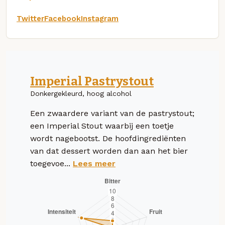
Twitter
Facebook
Instagram
Imperial Pastrystout
Donkergekleurd, hoog alcohol
Een zwaardere variant van de pastrystout;
een Imperial Stout waarbij een toetje
wordt nagebootst. De hoofdingrediënten
van dat dessert worden dan aan het bier
toegevoe...
Lees meer