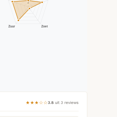
★★★☆☆
3.8
uit 3 reviews