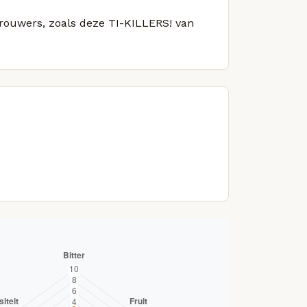
brouwers, zoals deze TI-KILLERS! van