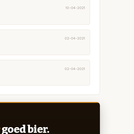
10-04-2021
02-04-2021
02-04-2021
goed bier.