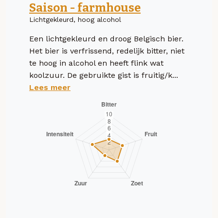
Saison - farmhouse
Lichtgekleurd, hoog alcohol
Een lichtgekleurd en droog Belgisch bier.
Het bier is verfrissend, redelijk bitter, niet
te hoog in alcohol en heeft flink wat
koolzuur. De gebruikte gist is fruitig/k...
Lees meer