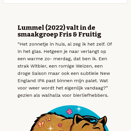
Lummel (2022) valt in de
smaakgroep Fris & Fruitig
“Het zonnetje in huis, al zeg ik het zelf. Of
in het glas. Hetgeen je naar verlangt op
een warme zo- merdag, dat ben ik. Een
strak Witbier, een romige Weizen, een
droge Saison maar ook een subtiele New
England IPA past binnen mijn palet. Wat
voor weer wordt het eigenlijk vandaag?”
gezien als walhalla voor bierliefhebbers.