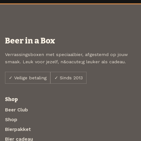
Beer in a Box
Verrassingsboxen met speciaalbier, afgestemd op jouw
smaak. Leuk voor jezelf, n&oacute;g leuker als cadeau.
✓ Veilige betaling
✓ Sinds 2013
Shop
Beer Club
Shop
Bierpakket
Bier cadeau