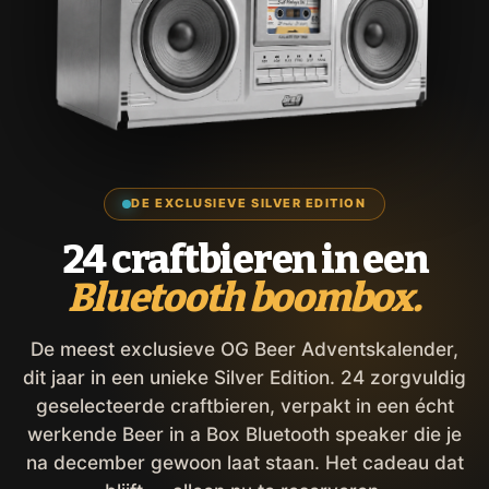
DE EXCLUSIEVE SILVER EDITION
24 craftbieren in een
Bluetooth boombox.
De meest exclusieve OG Beer Adventskalender,
dit jaar in een unieke Silver Edition. 24 zorgvuldig
geselecteerde craftbieren, verpakt in een écht
werkende Beer in a Box Bluetooth speaker die je
na december gewoon laat staan. Het cadeau dat