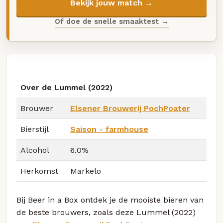
Bekijk jouw match →
Of doe de snelle smaaktest →
Over de Lummel (2022)
Brouwer
Elsener Brouwerij PochPoater
Bierstijl
Saison - farmhouse
Alcohol
6.0%
Herkomst
Markelo
Bij Beer in a Box ontdek je de mooiste bieren van
de beste brouwers, zoals deze Lummel (2022)