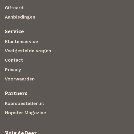
Giftcard
Aanbiedingen
Service
Klantenservice
Veelgestelde vragen
Contact
Privacy
Voorwaarden
Partners
Kaarsbestellen.nl
Hopster Magazine
Volg de Beer