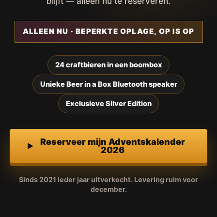
blijft — alleen nu te reserveren.
ALLEEN NU · BEPERKTE OPLAGE, OP IS OP
24 craftbieren in een boombox
Unieke Beer in a Box Bluetooth speaker
Exclusieve Silver Edition
Reserveer mijn Adventskalender
2026
Sinds 2021 ieder jaar uitverkocht. Levering ruim voor
december.