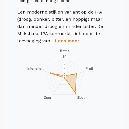
Lichtgekleurd, hoog alcohol
Een moderne stijl en variant op de IPA
(droog, donker, bitter, en hoppig) maar
dan minder droog en minder bitter. De
Milkshake IPA kenmerkt zich door de
toevoeging van...
Lees meer