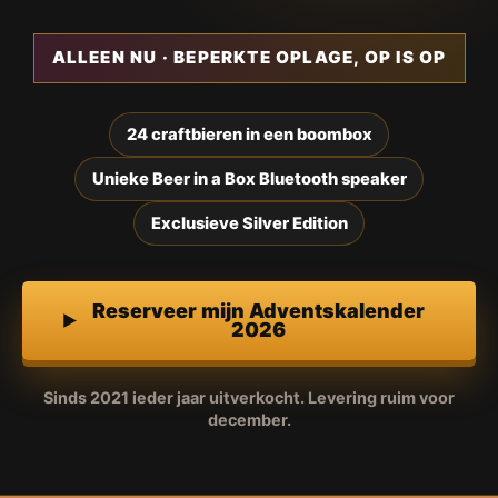
ALLEEN NU · BEPERKTE OPLAGE, OP IS OP
24 craftbieren in een boombox
Unieke Beer in a Box Bluetooth speaker
Exclusieve Silver Edition
Reserveer mijn Adventskalender
2026
Sinds 2021 ieder jaar uitverkocht. Levering ruim voor
december.