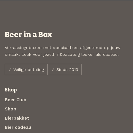
Beer in a Box
Verrassingsboxen met speciaalbier, afgestemd op jouw
smaak. Leuk voor jezelf, n&oacute;g leuker als cadeau.
✓ Veilige betaling
✓ Sinds 2013
Shop
Beer Club
Shop
Bierpakket
Bier cadeau