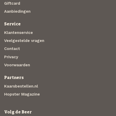
Giftcard
Aanbiedingen
Service
Klantenservice
Veelgestelde vragen
Contact
Privacy
Voorwaarden
Partners
Kaarsbestellen.nl
Hopster Magazine
Volg de Beer