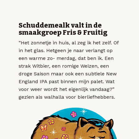
Schuddemealk valt in de
smaakgroep Fris & Fruitig
“Het zonnetje in huis, al zeg ik het zelf. Of
in het glas. Hetgeen je naar verlangt op
een warme zo- merdag, dat ben ik. Een
strak Witbier, een romige Weizen, een
droge Saison maar ook een subtiele New
England IPA past binnen mijn palet. Wat
voor weer wordt het eigenlijk vandaag?”
gezien als walhalla voor bierliefhebbers.