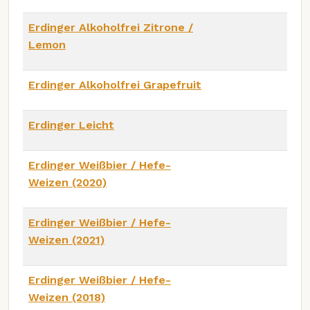
Erdinger Alkoholfrei Zitrone /
Lemon
Erdinger Alkoholfrei Grapefruit
Erdinger Leicht
Erdinger Weißbier / Hefe-
Weizen (2020)
Erdinger Weißbier / Hefe-
Weizen (2021)
Erdinger Weißbier / Hefe-
Weizen (2018)