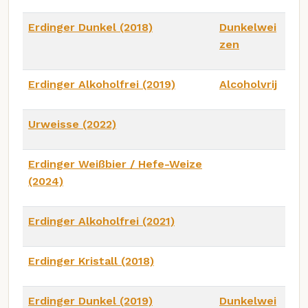
Erdinger Dunkel (2018)
Dunkelwei
zen
Erdinger Alkoholfrei (2019)
Alcoholvrij
Urweisse (2022)
Erdinger Weißbier / Hefe-Weize
(2024)
Erdinger Alkoholfrei (2021)
Erdinger Kristall (2018)
Erdinger Dunkel (2019)
Dunkelwei