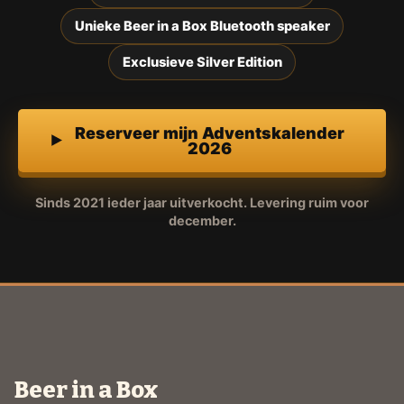
Unieke Beer in a Box Bluetooth speaker
Exclusieve Silver Edition
Reserveer mijn Adventskalender
2026
Sinds 2021 ieder jaar uitverkocht. Levering ruim voor
december.
Beer in a Box