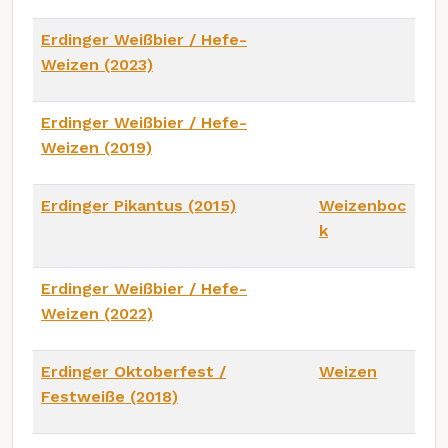
Erdinger Weißbier / Hefe-
Weizen (2023)
Erdinger Weißbier / Hefe-
Weizen (2019)
Erdinger Pikantus (2015)
Weizenboc
k
Erdinger Weißbier / Hefe-
Weizen (2022)
Erdinger Oktoberfest /
Weizen
Festweiße (2018)