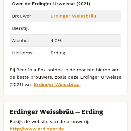
Over de Erdinger Urweisse (2021)
Brouwer
Erdinger Weissbräu
Bierstijl
Alcohol
4.0%
Herkomst
Erding
Bij Beer in a Box ontdek je de mooiste bieren van
de beste brouwers, zoals deze Erdinger Urweisse
(2021) van
Erdinger Weissbräu
.
Erdinger Weissbräu — Erding
Bekijk de website van de brouwerij:
http://www.erdinger.de