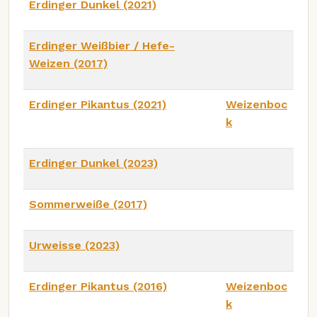
Erdinger Dunkel (2021)
Erdinger Weißbier / Hefe-
Weizen (2017)
Erdinger Pikantus (2021)
Weizenboc
k
Erdinger Dunkel (2023)
Sommerweiße (2017)
Urweisse (2023)
Erdinger Pikantus (2016)
Weizenboc
k