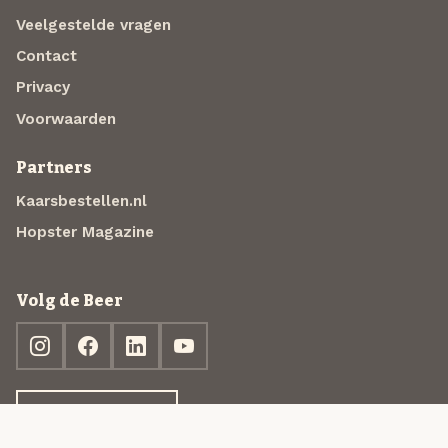
Veelgestelde vragen
Contact
Privacy
Voorwaarden
Partners
Kaarsbestellen.nl
Hopster Magazine
Volg de Beer
Ontdek jouw box