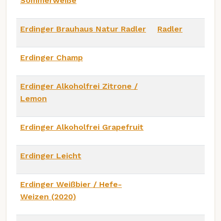
Sommerweiße
Erdinger Brauhaus Natur Radler
Radler
Erdinger Champ
Erdinger Alkoholfrei Zitrone /
Lemon
Erdinger Alkoholfrei Grapefruit
Erdinger Leicht
Erdinger Weißbier / Hefe-
Weizen (2020)