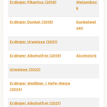
Erdinger Pikantus (2016)
Weizenboc
k
Erdinger Dunkel (2018)
Dunkelwei
zen
Erdinger Urweisse (2021)
Erdinger Alkoholfrei (2019)
Alcoholvrij
Urweisse (2022)
Erdinger Weißbier / Hefe-Weize
(2024)
Erdinger Alkoholfrei (2021)