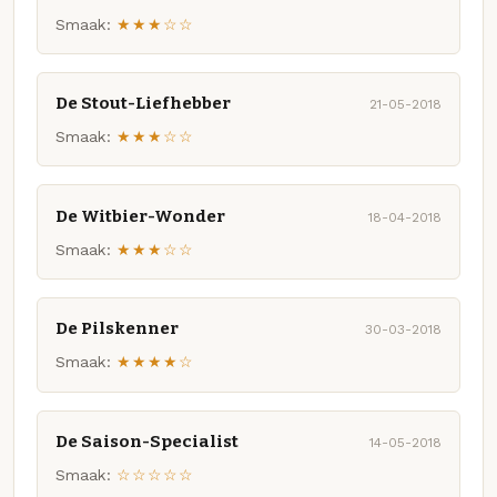
Smaak:
★★★☆☆
De Stout-Liefhebber
21-05-2018
Smaak:
★★★☆☆
De Witbier-Wonder
18-04-2018
Smaak:
★★★☆☆
De Pilskenner
30-03-2018
Smaak:
★★★★☆
De Saison-Specialist
14-05-2018
Smaak:
☆☆☆☆☆