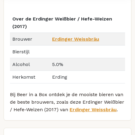
Over de Erdinger Weißbier / Hefe-Weizen
(2017)
Brouwer
Erdinger Weissbräu
Bierstijl
Alcohol
5.0%
Herkomst
Erding
Bij Beer in a Box ontdek je de mooiste bieren van
de beste brouwers, zoals deze Erdinger Weißbier
/ Hefe-Weizen (2017) van
Erdinger Weissbräu
.