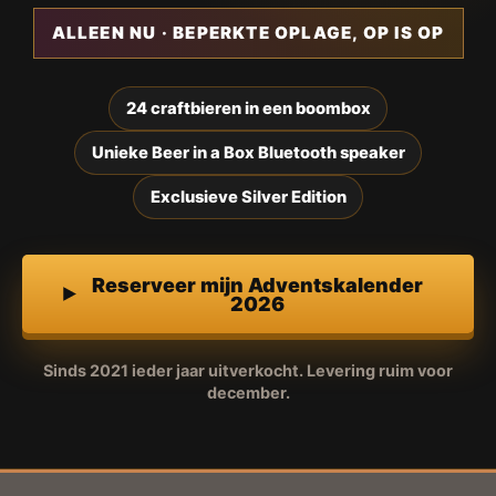
ALLEEN NU · BEPERKTE OPLAGE, OP IS OP
24 craftbieren in een boombox
Unieke Beer in a Box Bluetooth speaker
Exclusieve Silver Edition
Reserveer mijn Adventskalender
2026
Sinds 2021 ieder jaar uitverkocht. Levering ruim voor
december.