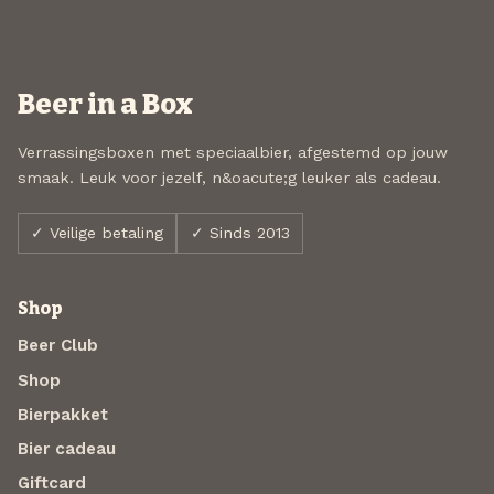
Beer in a Box
Verrassingsboxen met speciaalbier, afgestemd op jouw
smaak. Leuk voor jezelf, n&oacute;g leuker als cadeau.
✓ Veilige betaling
✓ Sinds 2013
Shop
Beer Club
Shop
Bierpakket
Bier cadeau
Giftcard