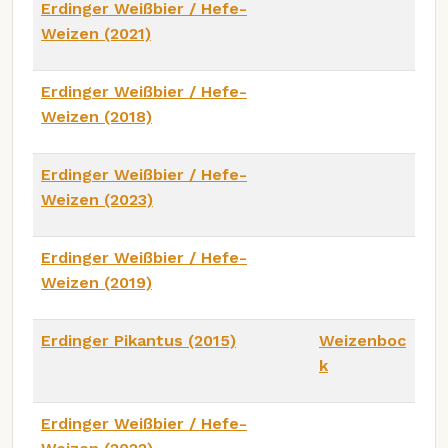
Erdinger Weißbier / Hefe-
Weizen (2021)
Erdinger Weißbier / Hefe-
Weizen (2018)
Erdinger Weißbier / Hefe-
Weizen (2023)
Erdinger Weißbier / Hefe-
Weizen (2019)
Erdinger Pikantus (2015)
Weizenboc
k
Erdinger Weißbier / Hefe-