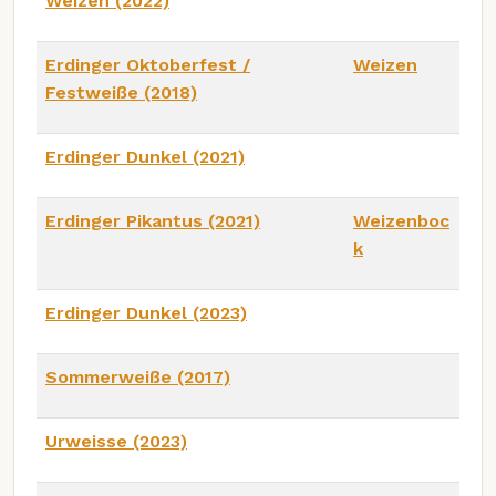
Weizen (2022)
Erdinger Oktoberfest /
Weizen
Festweiße (2018)
Erdinger Dunkel (2021)
Erdinger Pikantus (2021)
Weizenboc
k
Erdinger Dunkel (2023)
Sommerweiße (2017)
Urweisse (2023)