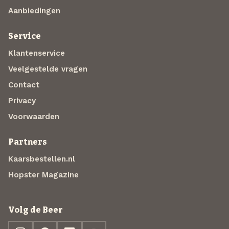
Aanbiedingen
Service
Klantenservice
Veelgestelde vragen
Contact
Privacy
Voorwaarden
Partners
Kaarsbestellen.nl
Hopster Magazine
Volg de Beer