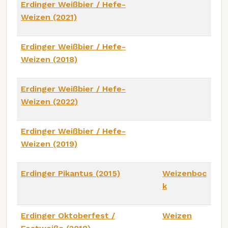
Erdinger Weißbier / Hefe-
Weizen (2021)
Erdinger Weißbier / Hefe-
Weizen (2018)
Erdinger Weißbier / Hefe-
Weizen (2022)
Erdinger Weißbier / Hefe-
Weizen (2019)
Erdinger Pikantus (2015)
Weizenboc
k
Erdinger Oktoberfest /
Weizen