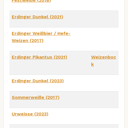
Festweiße (2018)
Erdinger Dunkel (2021)
Erdinger Weißbier / Hefe-
Weizen (2017)
Erdinger Pikantus (2021)
Weizenboc
k
Erdinger Dunkel (2023)
Sommerweiße (2017)
Urweisse (2023)