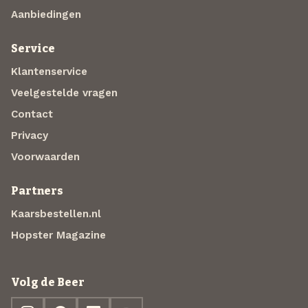
Aanbiedingen
Service
Klantenservice
Veelgestelde vragen
Contact
Privacy
Voorwaarden
Partners
Kaarsbestellen.nl
Hopster Magazine
Volg de Beer