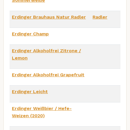
Sommerweiße
Erdinger Brauhaus Natur Radler
Radler
Erdinger Champ
Erdinger Alkoholfrei Zitrone /
Lemon
Erdinger Alkoholfrei Grapefruit
Erdinger Leicht
Erdinger Weißbier / Hefe-
Weizen (2020)