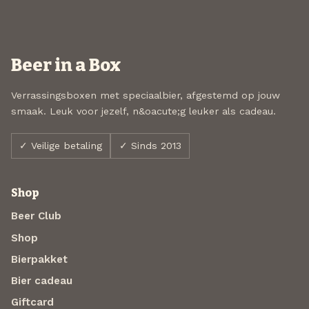
Beer in a Box
Verrassingsboxen met speciaalbier, afgestemd op jouw
smaak. Leuk voor jezelf, n&oacute;g leuker als cadeau.
✓ Veilige betaling
✓ Sinds 2013
Shop
Beer Club
Shop
Bierpakket
Bier cadeau
Giftcard