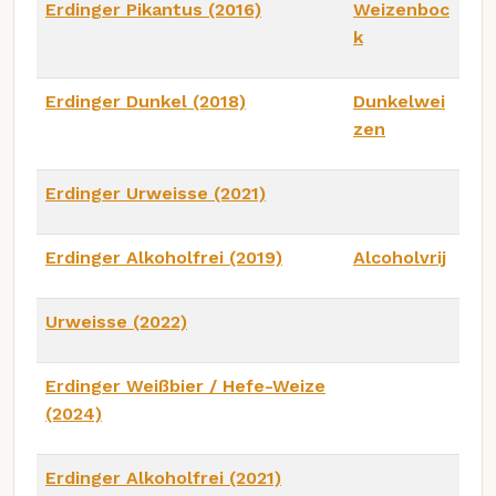
Erdinger Pikantus (2016)
Weizenboc
k
Erdinger Dunkel (2018)
Dunkelwei
zen
Erdinger Urweisse (2021)
Erdinger Alkoholfrei (2019)
Alcoholvrij
Urweisse (2022)
Erdinger Weißbier / Hefe-Weize
(2024)
Erdinger Alkoholfrei (2021)