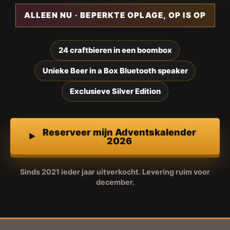
ALLEEN NU · BEPERKTE OPLAGE, OP IS OP
24 craftbieren in een boombox
Unieke Beer in a Box Bluetooth speaker
Exclusieve Silver Edition
Reserveer mijn Adventskalender
2026
Sinds 2021 ieder jaar uitverkocht. Levering ruim voor
december.