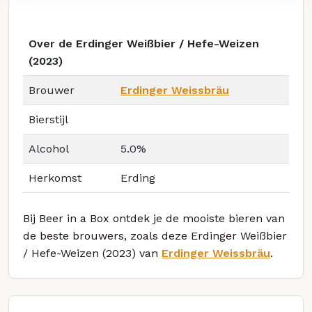
Over de Erdinger Weißbier / Hefe-Weizen
(2023)
Brouwer
Erdinger Weissbräu
Bierstijl
Alcohol
5.0%
Herkomst
Erding
Bij Beer in a Box ontdek je de mooiste bieren van
de beste brouwers, zoals deze Erdinger Weißbier
/ Hefe-Weizen (2023) van
Erdinger Weissbräu
.