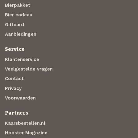
Bierpakket
Bier cadeau
Giftcard
Aanbiedingen
Service
Klantenservice
Veelgestelde vragen
Contact
Privacy
Voorwaarden
Partners
Kaarsbestellen.nl
Hopster Magazine