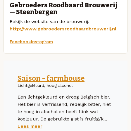
Gebroeders Roodbaard Brouwerij
— Steenbergen
Bekijk de website van de brouwerij:
http://www.gebroedersroodbaardbrouwerij.nl
Facebook
Instagram
Saison - farmhouse
Lichtgekleurd, hoog alcohol
Een lichtgekleurd en droog Belgisch bier.
Het bier is verfrissend, redelijk bitter, niet
te hoog in alcohol en heeft flink wat
koolzuur. De gebruikte gist is fruitig/k...
Lees meer