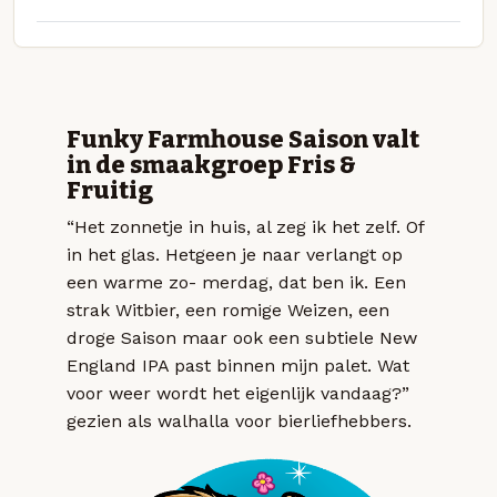
Funky Farmhouse Saison valt
in de smaakgroep Fris &
Fruitig
“Het zonnetje in huis, al zeg ik het zelf. Of
in het glas. Hetgeen je naar verlangt op
een warme zo- merdag, dat ben ik. Een
strak Witbier, een romige Weizen, een
droge Saison maar ook een subtiele New
England IPA past binnen mijn palet. Wat
voor weer wordt het eigenlijk vandaag?”
gezien als walhalla voor bierliefhebbers.