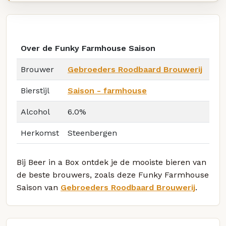
Over de Funky Farmhouse Saison
Brouwer
Gebroeders Roodbaard Brouwerij
Bierstijl
Saison - farmhouse
Alcohol
6.0%
Herkomst
Steenbergen
Bij Beer in a Box ontdek je de mooiste bieren van
de beste brouwers, zoals deze Funky Farmhouse
Saison van
Gebroeders Roodbaard Brouwerij
.