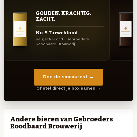
GOUDEN. KRACHTIG.
ZACHT.
No. 5 Tarweblond
Belgisch Blond · Gebroeders
Roodbaard Brouwerij
Doe de smaaktest →
Of stel direct je box samen →
Andere bieren van Gebroeders
Roodbaard Brouwerij