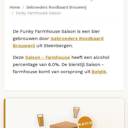
Home
Gebroeders Roodbaard Brouwerij
Funky Farmhouse Saison
De Funky Farmhouse Saison is een bier
gebrouwen door
Gebroeders Roodbaard
Brouwerij
uit Steenbergen.
Deze
Saison - farmhouse
heeft een alcohol
percentage van 6.0%. De bierstijl Saison -
farmhouse komt van oorsprong uit
België
.
MATCH