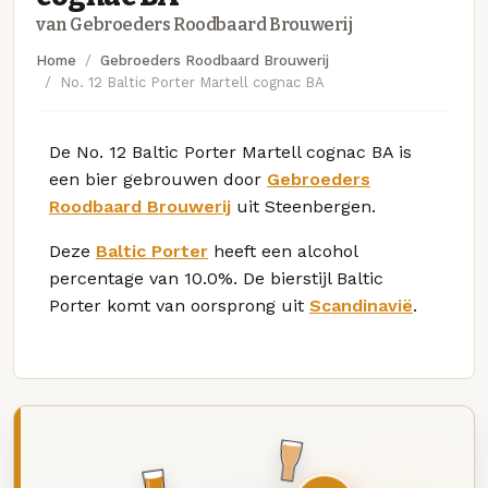
van Gebroeders Roodbaard Brouwerij
Home
Gebroeders Roodbaard Brouwerij
No. 12 Baltic Porter Martell cognac BA
De No. 12 Baltic Porter Martell cognac BA is
een bier gebrouwen door
Gebroeders
Roodbaard Brouwerij
uit Steenbergen.
Deze
Baltic Porter
heeft een alcohol
percentage van 10.0%. De bierstijl Baltic
Porter komt van oorsprong uit
Scandinavië
.