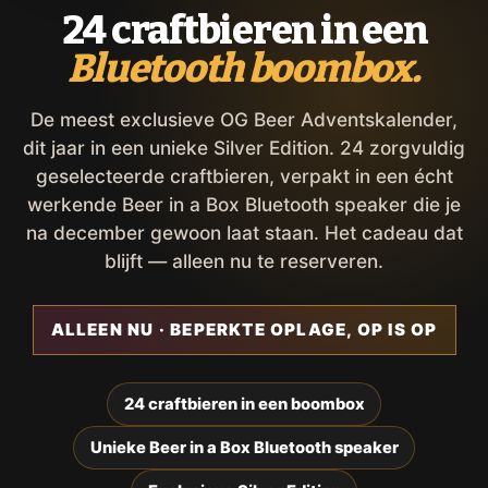
24 craftbieren in een
Bluetooth boombox.
De meest exclusieve OG Beer Adventskalender,
dit jaar in een unieke Silver Edition. 24 zorgvuldig
geselecteerde craftbieren, verpakt in een écht
werkende Beer in a Box Bluetooth speaker die je
na december gewoon laat staan. Het cadeau dat
blijft — alleen nu te reserveren.
ALLEEN NU · BEPERKTE OPLAGE, OP IS OP
24 craftbieren in een boombox
Unieke Beer in a Box Bluetooth speaker