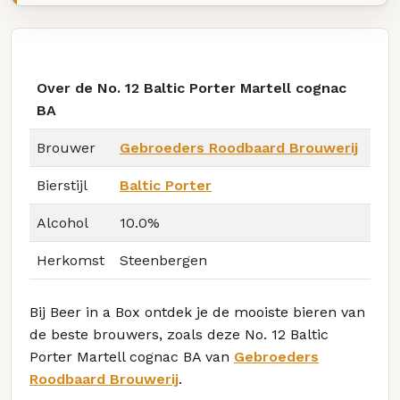
Over de No. 12 Baltic Porter Martell cognac
BA
Brouwer
Gebroeders Roodbaard Brouwerij
Bierstijl
Baltic Porter
Alcohol
10.0%
Herkomst
Steenbergen
Bij Beer in a Box ontdek je de mooiste bieren van
de beste brouwers, zoals deze No. 12 Baltic
Porter Martell cognac BA van
Gebroeders
Roodbaard Brouwerij
.