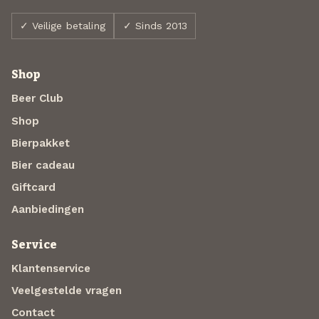
✓ Veilige betaling
✓ Sinds 2013
Shop
Beer Club
Shop
Bierpakket
Bier cadeau
Giftcard
Aanbiedingen
Service
Klantenservice
Veelgestelde vragen
Contact