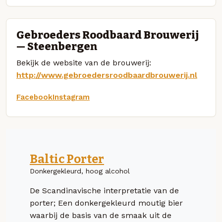
Gebroeders Roodbaard Brouwerij
— Steenbergen
Bekijk de website van de brouwerij:
http://www.gebroedersroodbaardbrouwerij.nl
Facebook
Instagram
Baltic Porter
Donkergekleurd, hoog alcohol
De Scandinavische interpretatie van de
porter; Een donkergekleurd moutig bier
waarbij de basis van de smaak uit de