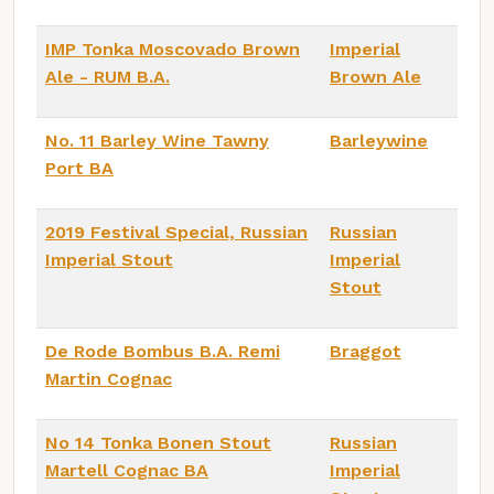
IMP Tonka Moscovado Brown
Imperial
Ale - RUM B.A.
Brown Ale
No. 11 Barley Wine Tawny
Barleywine
Port BA
2019 Festival Special, Russian
Russian
Imperial Stout
Imperial
Stout
De Rode Bombus B.A. Remi
Braggot
Martin Cognac
No 14 Tonka Bonen Stout
Russian
Martell Cognac BA
Imperial