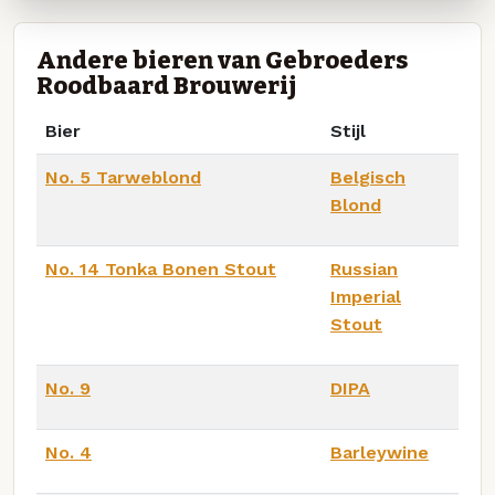
Andere bieren van Gebroeders
Roodbaard Brouwerij
Bier
Stijl
No. 5 Tarweblond
Belgisch
Blond
No. 14 Tonka Bonen Stout
Russian
Imperial
Stout
No. 9
DIPA
No. 4
Barleywine