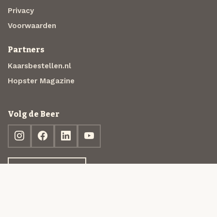
Privacy
Voorwaarden
Partners
Kaarsbestellen.nl
Hopster Magazine
Volg de Beer
Ontdek jouw box