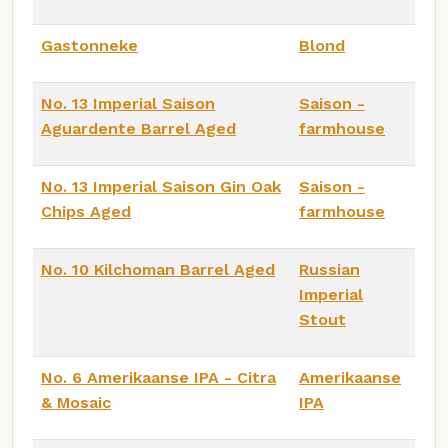
Gastonneke
Blond
No. 13 Imperial Saison
Saison -
Aguardente Barrel Aged
farmhouse
No. 13 Imperial Saison Gin Oak
Saison -
Chips Aged
farmhouse
No. 10 Kilchoman Barrel Aged
Russian
Imperial
Stout
No. 6 Amerikaanse IPA - Citra
Amerikaanse
& Mosaic
IPA