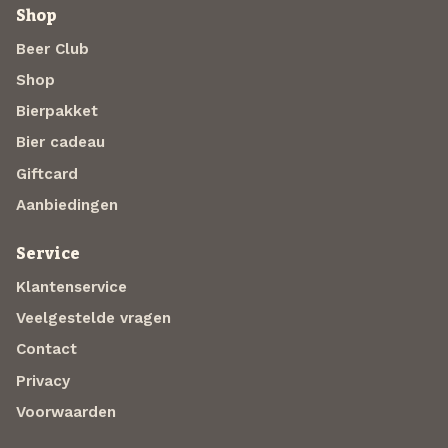
Shop
Beer Club
Shop
Bierpakket
Bier cadeau
Giftcard
Aanbiedingen
Service
Klantenservice
Veelgestelde vragen
Contact
Privacy
Voorwaarden