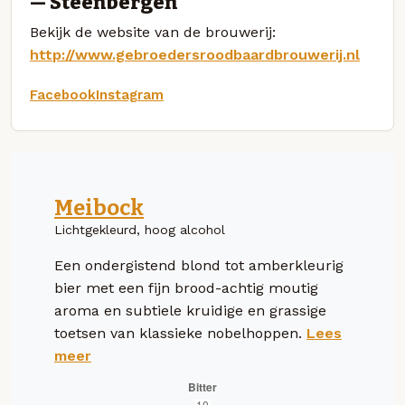
— Steenbergen
Bekijk de website van de brouwerij:
http://www.gebroedersroodbaardbrouwerij.nl
Facebook
Instagram
Meibock
Lichtgekleurd, hoog alcohol
Een ondergistend blond tot amberkleurig
bier met een fijn brood-achtig moutig
aroma en subtiele kruidige en grassige
toetsen van klassieke nobelhoppen.
Lees
meer