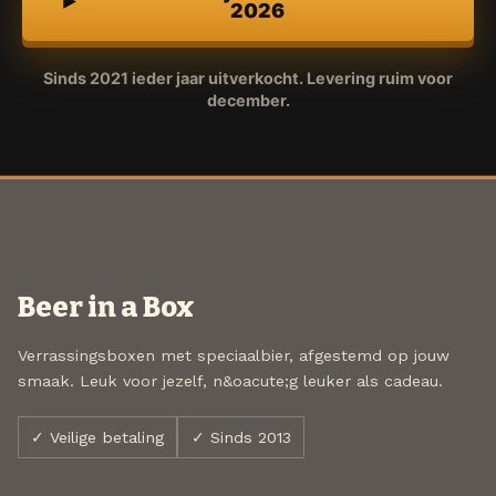
2026
Sinds 2021 ieder jaar uitverkocht. Levering ruim voor
december.
Beer in a Box
Verrassingsboxen met speciaalbier, afgestemd op jouw
smaak. Leuk voor jezelf, n&oacute;g leuker als cadeau.
✓ Veilige betaling
✓ Sinds 2013