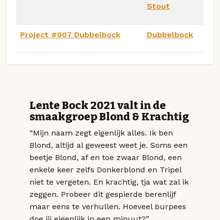
Stout
Project #007 Dubbelbock
Dubbelbock
Lente Bock 2021 valt in de
smaakgroep Blond & Krachtig
“Mijn naam zegt eigenlijk alles. Ik ben
Blond, altijd al geweest weet je. Soms een
beetje Blond, af en toe zwaar Blond, een
enkele keer zelfs Donkerblond en Tripel
niet te vergeten. En krachtig, tja wat zal ik
zeggen. Probeer dit gespierde berenlijf
maar eens te verhullen. Hoeveel burpees
doe jij eigenlijk in een minuut?”