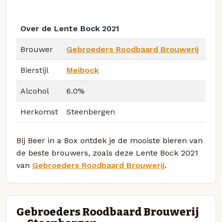
Over de Lente Bock 2021
Brouwer
Gebroeders Roodbaard Brouwerij
Bierstijl
Meibock
Alcohol
6.0%
Herkomst
Steenbergen
Bij Beer in a Box ontdek je de mooiste bieren van
de beste brouwers, zoals deze Lente Bock 2021
van
Gebroeders Roodbaard Brouwerij
.
Gebroeders Roodbaard Brouwerij