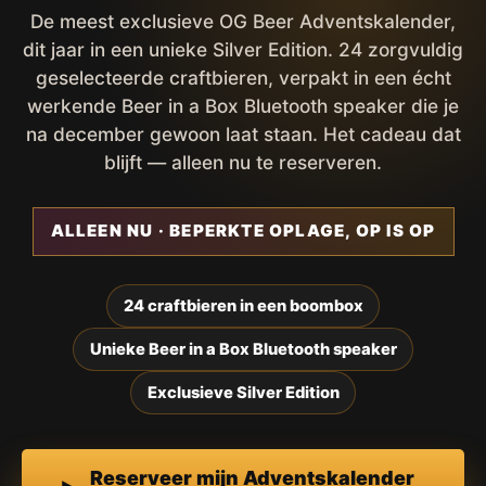
De meest exclusieve OG Beer Adventskalender,
dit jaar in een unieke Silver Edition. 24 zorgvuldig
geselecteerde craftbieren, verpakt in een écht
werkende Beer in a Box Bluetooth speaker die je
na december gewoon laat staan. Het cadeau dat
blijft — alleen nu te reserveren.
ALLEEN NU · BEPERKTE OPLAGE, OP IS OP
24 craftbieren in een boombox
Unieke Beer in a Box Bluetooth speaker
Exclusieve Silver Edition
Reserveer mijn Adventskalender