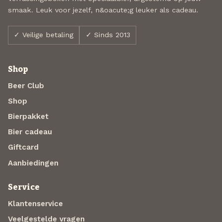
smaak. Leuk voor jezelf, n&oacute;g leuker als cadeau.
✓ Veilige betaling
✓ Sinds 2013
Shop
Beer Club
Shop
Bierpakket
Bier cadeau
Giftcard
Aanbiedingen
Service
Klantenservice
Veelgestelde vragen