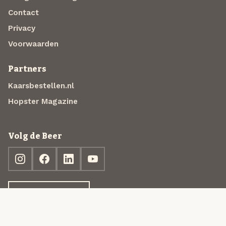
Contact
Privacy
Voorwaarden
Partners
Kaarsbestellen.nl
Hopster Magazine
Volg de Beer
Ontdek jouw box