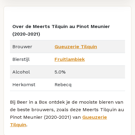
Over de Meerts Tilquin au Pinot Meunier
(2020-2021)
Brouwer
Gueuzerie Tilquin
Bierstijl
Fruitlambiek
Alcohol
5.0%
Herkomst
Rebecq
Bij Beer in a Box ontdek je de mooiste bieren van
de beste brouwers, zoals deze Meerts Tilquin au
Pinot Meunier (2020-2021) van
Gueuzerie
Tilquin
.