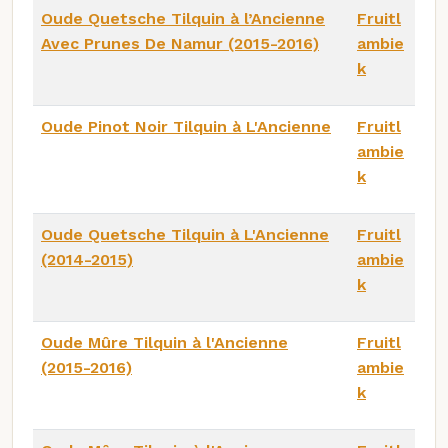
Oude Quetsche Tilquin à l’Ancienne
Fruitl
Avec Prunes De Namur (2015-2016)
ambie
k
Oude Pinot Noir Tilquin à L'Ancienne
Fruitl
ambie
k
Oude Quetsche Tilquin à L'Ancienne
Fruitl
(2014-2015)
ambie
k
Oude Mûre Tilquin à l'Ancienne
Fruitl
(2015-2016)
ambie
k