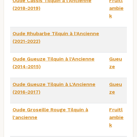
Oude Cassis Tilquin à l'Ancienne
Fruitl
(2018-2019)
ambie
k
Oude Rhubarbe Tilquin à l'Ancienne
(2021-2022)
Oude Gueuze Tilquin à l'Ancienne
Gueu
(2014-2015)
ze
Oude Gueuze Tilquin à L'Ancienne
Gueu
(2016-2017)
ze
Oude Groseille Rouge Tilquin à
Fruitl
l'ancienne
ambie
k