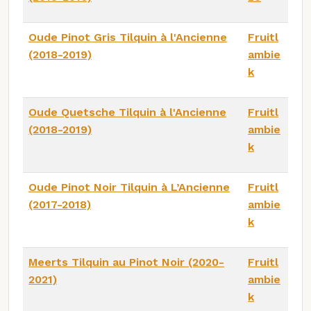
Oude Pinot Gris Tilquin à l'Ancienne
Fruitl
(2018-2019)
ambie
k
Oude Quetsche Tilquin à l'Ancienne
Fruitl
(2018-2019)
ambie
k
Oude Pinot Noir Tilquin à L’Ancienne
Fruitl
(2017-2018)
ambie
k
Meerts Tilquin au Pinot Noir (2020-
Fruitl
2021)
ambie
k