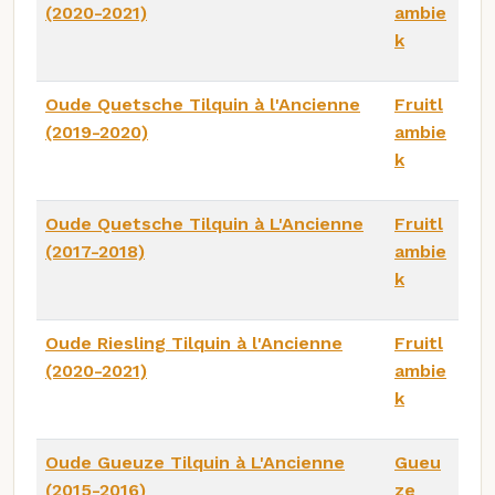
(2020-2021)
ambie
k
Oude Quetsche Tilquin à l'Ancienne
Fruitl
(2019-2020)
ambie
k
Oude Quetsche Tilquin à L'Ancienne
Fruitl
(2017-2018)
ambie
k
Oude Riesling Tilquin à l'Ancienne
Fruitl
(2020-2021)
ambie
k
Oude Gueuze Tilquin à L'Ancienne
Gueu
(2015-2016)
ze