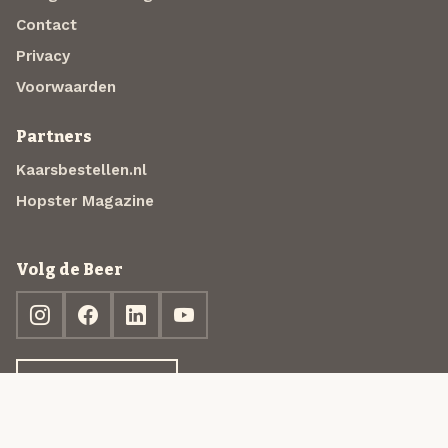
Contact
Privacy
Voorwaarden
Partners
Kaarsbestellen.nl
Hopster Magazine
Volg de Beer
Ontdek jouw box