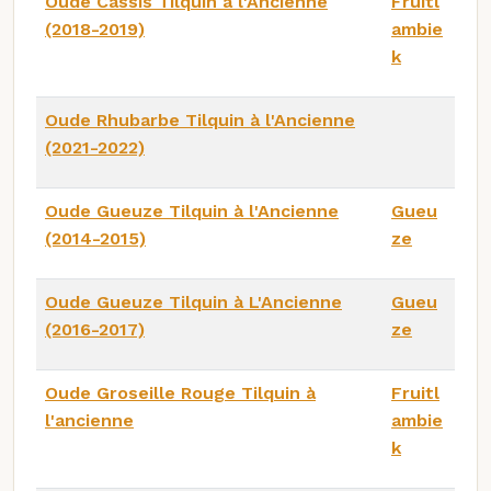
Oude Cassis Tilquin à l'Ancienne
Fruitl
(2018-2019)
ambie
k
Oude Rhubarbe Tilquin à l'Ancienne
(2021-2022)
Oude Gueuze Tilquin à l'Ancienne
Gueu
(2014-2015)
ze
Oude Gueuze Tilquin à L'Ancienne
Gueu
(2016-2017)
ze
Oude Groseille Rouge Tilquin à
Fruitl
l'ancienne
ambie
k