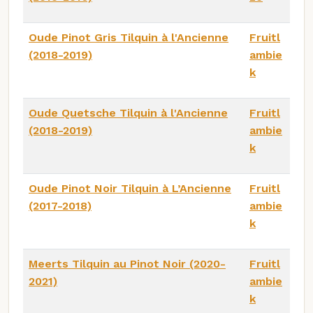
Oude Pinot Gris Tilquin à l'Ancienne
Fruitl
(2018-2019)
ambie
k
Oude Quetsche Tilquin à l'Ancienne
Fruitl
(2018-2019)
ambie
k
Oude Pinot Noir Tilquin à L’Ancienne
Fruitl
(2017-2018)
ambie
k
Meerts Tilquin au Pinot Noir (2020-
Fruitl
2021)
ambie
k