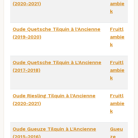
(2020-2021)
ambie
k
Oude Quetsche Tilquin à l'Ancienne
Fruitl
(2019-2020)
ambie
k
Oude Quetsche Tilquin à L'Ancienne
Fruitl
(2017-2018)
ambie
k
Oude Riesling Tilquin à l'Ancienne
Fruitl
(2020-2021)
ambie
k
Oude Gueuze Tilquin à L'Ancienne
Gueu
(2015-2016)
ze