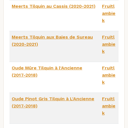
Meerts Tilquin au Cassis (2020-2021)
Fruitl
ambie
k
Meerts Tilquin aux Baies de Sureau
Fruitl
(2020-2021)
ambie
k
Oude Mûre Tilquin à l'Ancienne
Fruitl
(2017-2018)
ambie
k
Oude Pinot Gris Tilquin à L'Ancienne
Fruitl
(2017-2018)
ambie
k