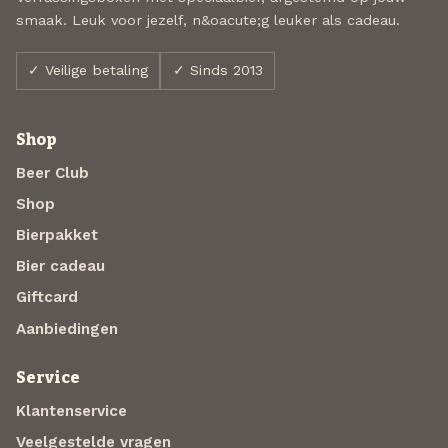
smaak. Leuk voor jezelf, n&oacute;g leuker als cadeau.
✓ Veilige betaling
✓ Sinds 2013
Shop
Beer Club
Shop
Bierpakket
Bier cadeau
Giftcard
Aanbiedingen
Service
Klantenservice
Veelgestelde vragen