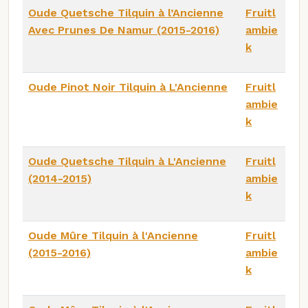
Oude Quetsche Tilquin à l’Ancienne
Fruitl
Avec Prunes De Namur (2015-2016)
ambie
k
Oude Pinot Noir Tilquin à L'Ancienne
Fruitl
ambie
k
Oude Quetsche Tilquin à L'Ancienne
Fruitl
(2014-2015)
ambie
k
Oude Mûre Tilquin à l'Ancienne
Fruitl
(2015-2016)
ambie
k