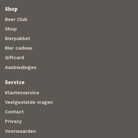
Shop
Beer Club
Shop
Bierpakket
Bier cadeau
Giftcard
Aanbiedingen
Service
Klantenservice
Veelgestelde vragen
Contact
Privacy
Voorwaarden