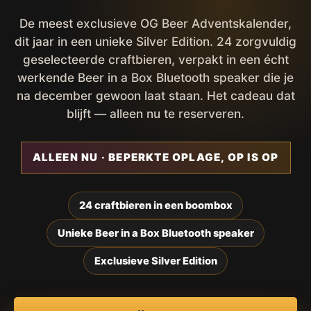
De meest exclusieve OG Beer Adventskalender,
dit jaar in een unieke Silver Edition. 24 zorgvuldig
geselecteerde craftbieren, verpakt in een écht
werkende Beer in a Box Bluetooth speaker die je
na december gewoon laat staan. Het cadeau dat
blijft — alleen nu te reserveren.
ALLEEN NU · BEPERKTE OPLAGE, OP IS OP
24 craftbieren in een boombox
Unieke Beer in a Box Bluetooth speaker
Exclusieve Silver Edition