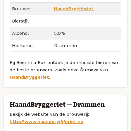
Brouwer
HaandBryggeriet
Bierstijl
Alcohol
5.0%
Herkomst
Drammen
Bij Beer in a Box ontdek je de mooiste bieren van
de beste brouwers, zoals deze Šumava van
HaandBryggeriet
.
HaandBryggeriet — Drammen
Bekijk de website van de brouwerij:
http://www.haandbryggeriet.no