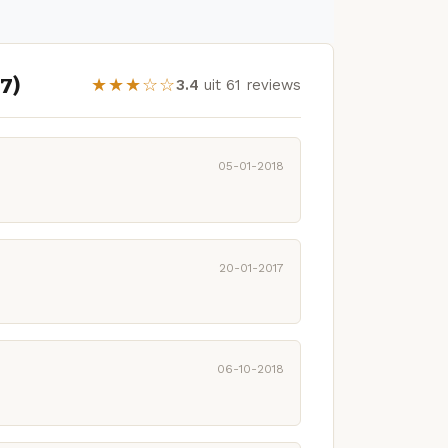
7)
★★★☆☆
3.4
uit 61 reviews
05-01-2018
20-01-2017
06-10-2018