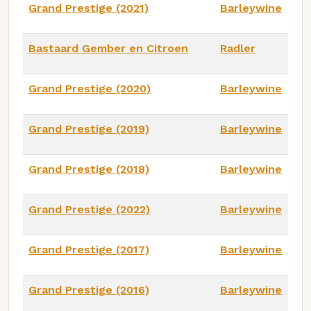
Grand Prestige (2021)
Barleywine
Bastaard Gember en Citroen
Radler
Grand Prestige (2020)
Barleywine
Grand Prestige (2019)
Barleywine
Grand Prestige (2018)
Barleywine
Grand Prestige (2022)
Barleywine
Grand Prestige (2017)
Barleywine
Grand Prestige (2016)
Barleywine