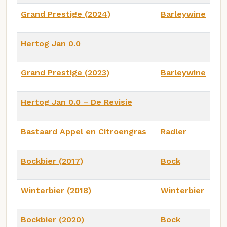
Grand Prestige (2024)
Barleywine
Hertog Jan 0.0
Grand Prestige (2023)
Barleywine
Hertog Jan 0.0 – De Revisie
Bastaard Appel en Citroengras
Radler
Bockbier (2017)
Bock
Winterbier (2018)
Winterbier
Bockbier (2020)
Bock