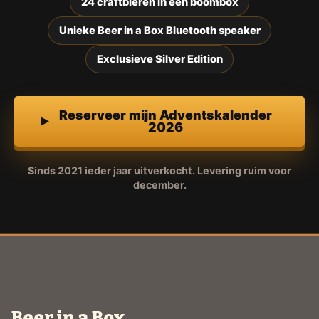
24 craftbieren in een boombox
Unieke Beer in a Box Bluetooth speaker
Exclusieve Silver Edition
Reserveer mijn Adventskalender
2026
Sinds 2021 ieder jaar uitverkocht. Levering ruim voor
december.
Beer in a Box