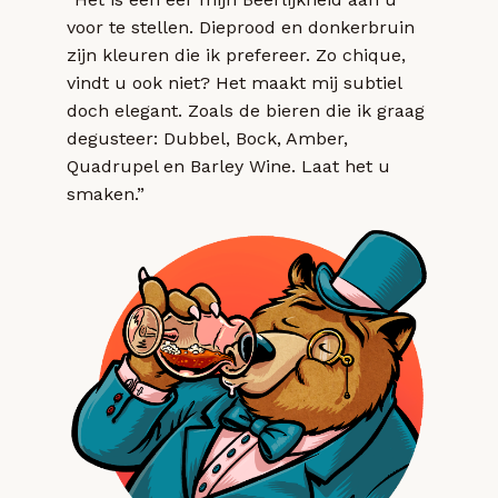
voor te stellen. Dieprood en donkerbruin
zijn kleuren die ik prefereer. Zo chique,
vindt u ook niet? Het maakt mij subtiel
doch elegant. Zoals de bieren die ik graag
degusteer: Dubbel, Bock, Amber,
Quadrupel en Barley Wine. Laat het u
smaken.”