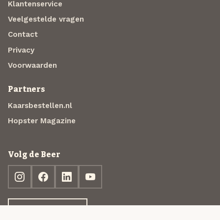
Klantenservice
Veelgestelde vragen
Contact
Privacy
Voorwaarden
Partners
Kaarsbestellen.nl
Hopster Magazine
Volg de Beer
Ontdek jouw box