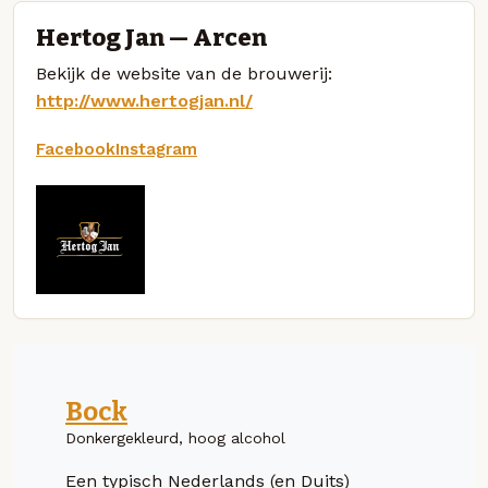
Hertog Jan — Arcen
Bekijk de website van de brouwerij:
http://www.hertogjan.nl/
Facebook
Instagram
Bock
Donkergekleurd, hoog alcohol
Een typisch Nederlands (en Duits)