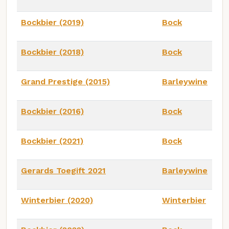
Bockbier (2019)
Bock
Bockbier (2018)
Bock
Grand Prestige (2015)
Barleywine
Bockbier (2016)
Bock
Bockbier (2021)
Bock
Gerards Toegift 2021
Barleywine
Winterbier (2020)
Winterbier