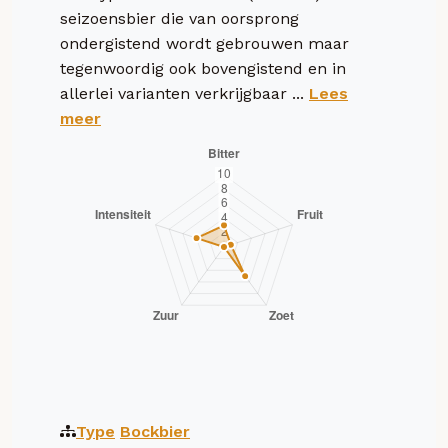
seizoensbier die van oorsprong
ondergistend wordt gebrouwen maar
tegenwoordig ook bovengistend en in
allerlei varianten verkrijgbaar ...
Lees
meer
Type
Bockbier