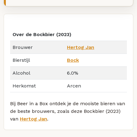
Over de Bockbier (2023)
Brouwer
Hertog Jan
Bierstijl
Bock
Alcohol
6.0%
Herkomst
Arcen
Bij Beer in a Box ontdek je de mooiste bieren van
de beste brouwers, zoals deze Bockbier (2023)
van
Hertog Jan
.