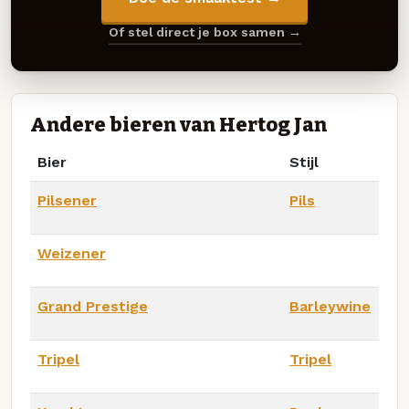
Of stel direct je box samen →
Andere bieren van Hertog Jan
Bier
Stijl
Pilsener
Pils
Weizener
Grand Prestige
Barleywine
Tripel
Tripel