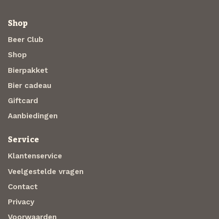
Shop
Beer Club
Shop
Bierpakket
Bier cadeau
Giftcard
Aanbiedingen
Service
Klantenservice
Veelgestelde vragen
Contact
Privacy
Voorwaarden