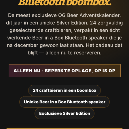
Bluetooth boombox.
De meest exclusieve OG Beer Adventskalender,
dit jaar in een unieke Silver Edition. 24 zorgvuldig
geselecteerde craftbieren, verpakt in een écht
werkende Beer in a Box Bluetooth speaker die je
na december gewoon laat staan. Het cadeau dat
blijft — alleen nu te reserveren.
ALLEEN NU · BEPERKTE OPLAGE, OP IS OP
24 craftbieren in een boombox
Unieke Beer in a Box Bluetooth speaker
Exclusieve Silver Edition