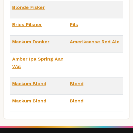
Blonde Fisker
Bries Pilsner
Pils
Mackum Donker
Amerikaanse Red Ale
Amber Ipa Spring Aan
Wal
Mackum Blond
Blond
Mackum Blond
Blond