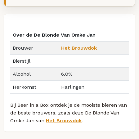
Over de De Blonde Van Omke Jan
Brouwer
Het Brouwdok
Bierstijl
Alcohol
6.0%
Herkomst
Harlingen
Bij Beer in a Box ontdek je de mooiste bieren van
de beste brouwers, zoals deze De Blonde Van
Omke Jan van
Het Brouwdok
.