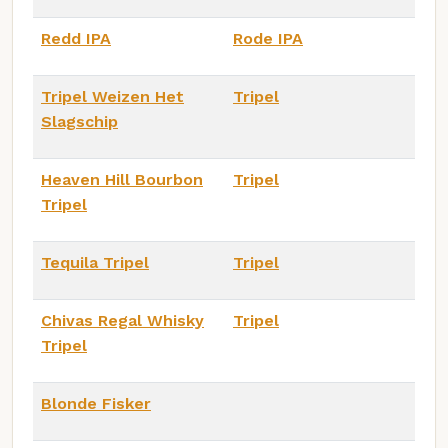
Redd IPA
Rode IPA
Tripel Weizen Het
Tripel
Slagschip
Heaven Hill Bourbon
Tripel
Tripel
Tequila Tripel
Tripel
Chivas Regal Whisky
Tripel
Tripel
Blonde Fisker