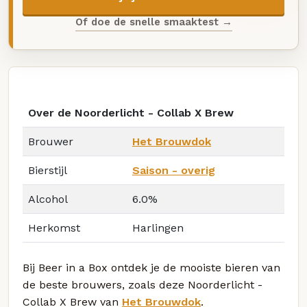
Of doe de snelle smaaktest →
Over de Noorderlicht - Collab X Brew
Brouwer
Het Brouwdok
Bierstijl
Saison - overig
Alcohol
6.0%
Herkomst
Harlingen
Bij Beer in a Box ontdek je de mooiste bieren van
de beste brouwers, zoals deze Noorderlicht -
Collab X Brew van
Het Brouwdok
.