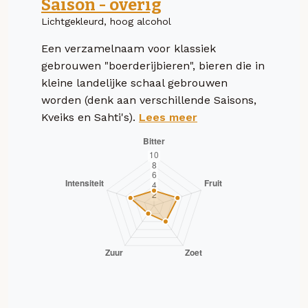
Saison - overig
Lichtgekleurd, hoog alcohol
Een verzamelnaam voor klassiek
gebrouwen "boerderijbieren", bieren die in
kleine landelijke schaal gebrouwen
worden (denk aan verschillende Saisons,
Kveiks en Sahti's).
Lees meer