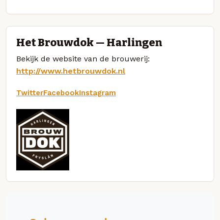
Het Brouwdok — Harlingen
Bekijk de website van de brouwerij:
http://www.hetbrouwdok.nl
Twitter
Facebook
Instagram