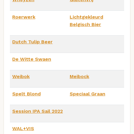
Roerwerk
Lichtgekleurd
Belgisch Bier
Dutch Tulip Beer
De Witte Swaen
Weibok
Meibock
Spelt Blond
Speciaal Graan
Session IPA Sail 2022
WAL+VIS