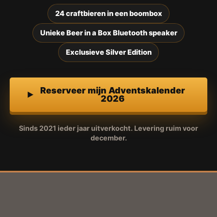
24 craftbieren in een boombox
Unieke Beer in a Box Bluetooth speaker
Exclusieve Silver Edition
Reserveer mijn Adventskalender
2026
Sinds 2021 ieder jaar uitverkocht. Levering ruim voor
december.