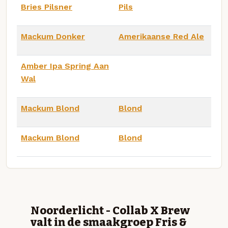
Bries Pilsner
Pils
Mackum Donker
Amerikaanse Red Ale
Amber Ipa Spring Aan
Wal
Mackum Blond
Blond
Mackum Blond
Blond
Noorderlicht - Collab X Brew
valt in de smaakgroep Fris &