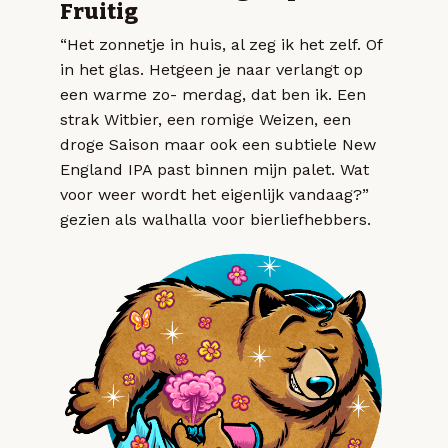
Fruitig
“Het zonnetje in huis, al zeg ik het zelf. Of
in het glas. Hetgeen je naar verlangt op
een warme zo- merdag, dat ben ik. Een
strak Witbier, een romige Weizen, een
droge Saison maar ook een subtiele New
England IPA past binnen mijn palet. Wat
voor weer wordt het eigenlijk vandaag?”
gezien als walhalla voor bierliefhebbers.