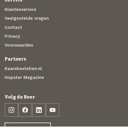
Klantenservice
Veelgestelde vragen
Contact
Privacy
Voorwaarden
Partners
Kaarsbestellen.nl
Hopster Magazine
Volg de Beer